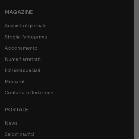
MAGAZINE
Acquista il giornale
Sfoglia l’anteprima
Abbonamento
Numeri arretrati
Edizioni speciali
Media kit
Contatta la Redazione
PORTALE
News
Saloni nautici