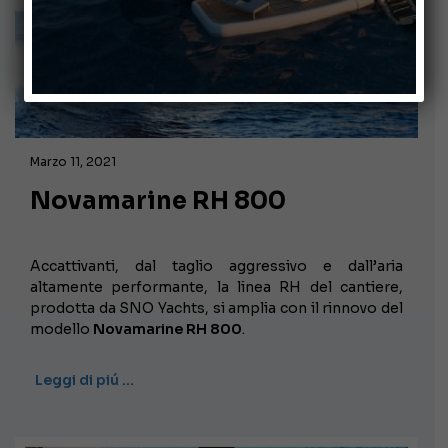
Marzo 11, 2021
Novamarine RH 800
Accattivanti, dal taglio aggressivo e dall’aria
altamente performante, la linea RH del cantiere,
prodotta da SNO Yachts, si amplia con il rinnovo del
modello
Novamarine RH 800
.
Leggi di piú …