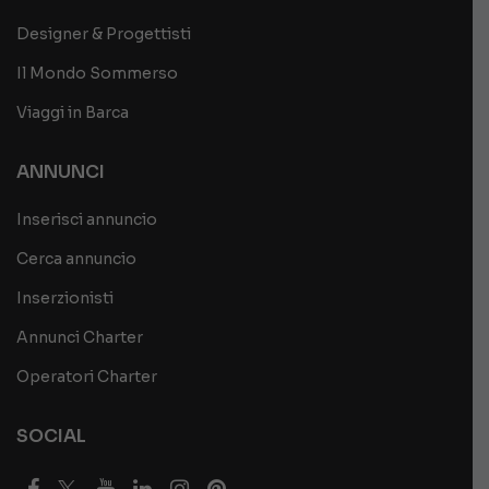
Designer & Progettisti
Il Mondo Sommerso
Viaggi in Barca
ANNUNCI
Inserisci annuncio
Cerca annuncio
Inserzionisti
Annunci Charter
Operatori Charter
SOCIAL