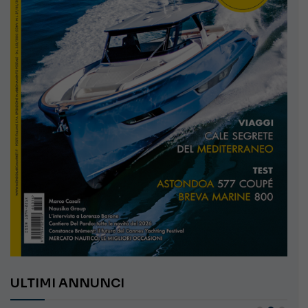
ULTIMI ANNUNCI