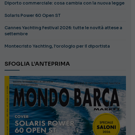
Diporto commerciale: cosa cambia con la nuova legge
Solaris Power 60 Open ST
Cannes Yachting Festival 2026: tutte le novità attese a
settembre
Montecristo Yachting, l’orologio per il diportista
SFOGLIA L’ANTEPRIMA