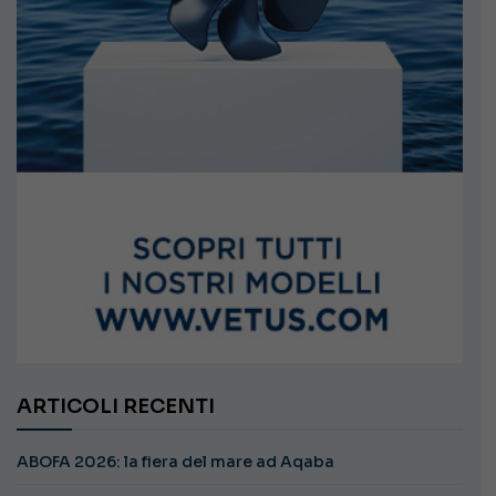
ARTICOLI RECENTI
ABOFA 2026: la fiera del mare ad Aqaba