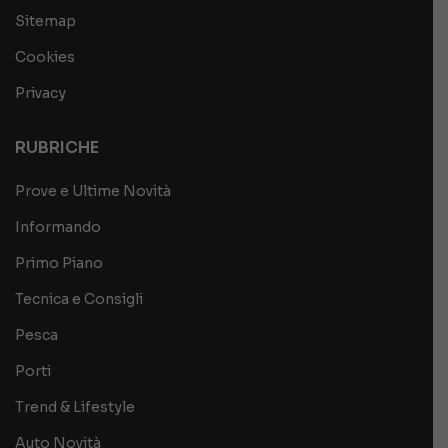
Sitemap
Cookies
Privacy
RUBRICHE
Prove e Ultime Novità
Informando
Primo Piano
Tecnica e Consigli
Pesca
Porti
Trend & Lifestyle
Auto Novità