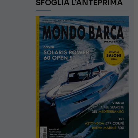
SFOGLIA L’ANTEPRIMA