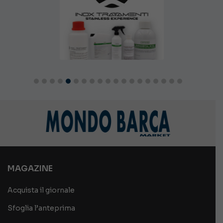
MAGAZINE
Acquista il giornale
Sfoglia l’anteprima