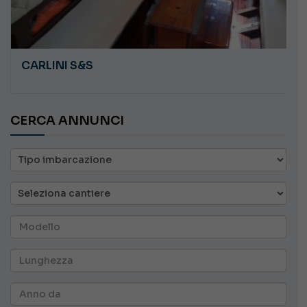
CARLINI S&S
CERCA ANNUNCI