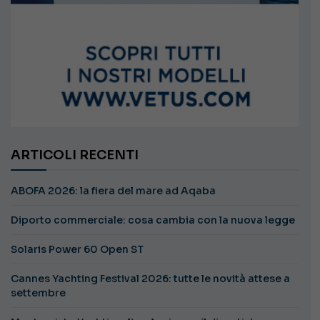
ARTICOLI RECENTI
ABOFA 2026: la fiera del mare ad Aqaba
Diporto commerciale: cosa cambia con la nuova legge
Solaris Power 60 Open ST
Cannes Yachting Festival 2026: tutte le novità attese a
settembre