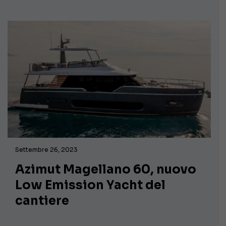
Settembre 26, 2023
Azimut Magellano 60, nuovo
Low Emission Yacht del
cantiere