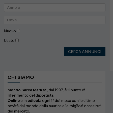
Nuovo
Usato
CERCA ANNUNCI
CHI SIAMO
Mondo Barca Market
, dal 1997, è il punto di
riferimento del diportista.
Online
e in
edicola
ogni 1° del mese con le ultime
novità dal mondo della nautica e le migliori occasioni
del mercato.