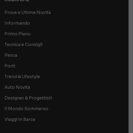
Prove e Ultime Novità
Informando
Primo Piano
Tecnica e Consigli
Pesca
Porti
Trend & Lifestyle
Auto Novità
Designer & Progettisti
Il Mondo Sommerso
Viaggi in Barca