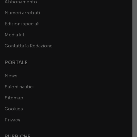
Abbonamento
Numeri arretrati
Edizioni speciali
Media kit
Contatta la Redazione
PORTALE
News
Saloni nautici
Sitemap
Cookies
Privacy
RUBRICHE