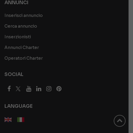
ANNUNCI
Inserisci annuncio
Cerca annuncio
Inserzionisti
Annunci Charter
Operatori Charter
SOCIAL
LANGUAGE