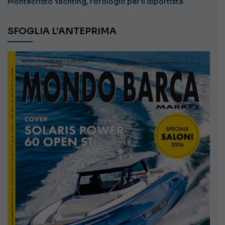
Montecristo Yachting, l’orologio per il diportista
SFOGLIA L’ANTEPRIMA