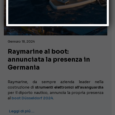
Gennaio 18, 2024
Raymarine al boot:
annunciata la presenza in
Germania
Raymarine, da sempre azienda leader nella
costruzione di
strumenti elettronici all’avanguardia
per il diporto nautico, annuncia la propria presenza
al
boot Düsseldorf 2024
.
Leggi di piú …