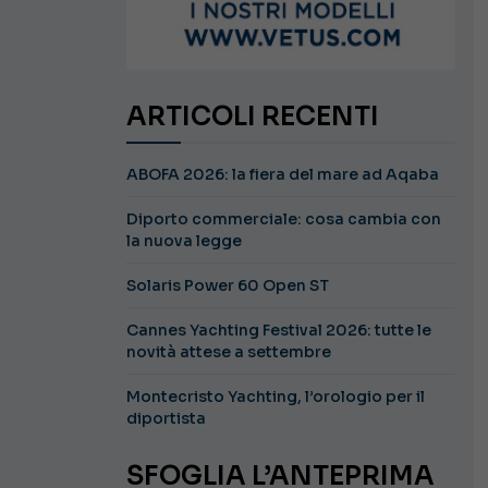
ARTICOLI RECENTI
ABOFA 2026: la fiera del mare ad Aqaba
Diporto commerciale: cosa cambia con
la nuova legge
Solaris Power 60 Open ST
Cannes Yachting Festival 2026: tutte le
novità attese a settembre
Montecristo Yachting, l’orologio per il
diportista
SFOGLIA L’ANTEPRIMA