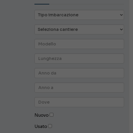
Nuovo
Usato