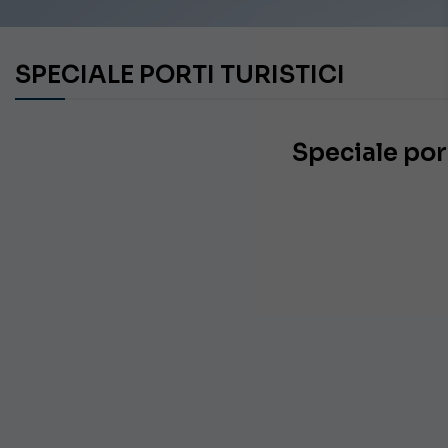
SPECIALE PORTI TURISTICI
Speciale port