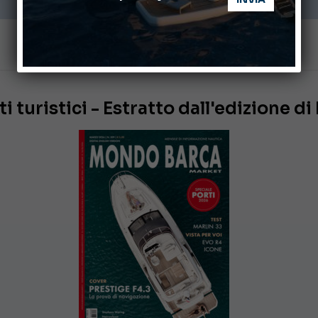
i turistici - Estratto dall'edizione d