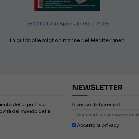
LEGGI QUI lo Speciale Porti 2026
La guida alle migliori marine del Mediterraneo
NEWSLETTER
imento del diportista.
Inserisci la tua email
novità dal mondo della
Accetto la
privacy