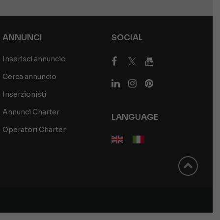
ANNUNCI
SOCIAL
Inserisci annuncio
Cerca annuncio
Inserzionisti
Annunci Charter
LANGUAGE
Operatori Charter