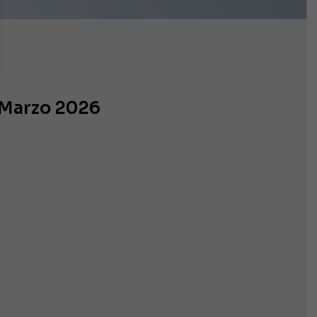
i Marzo 2026