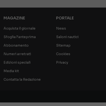
MAGAZINE
PORTALE
Acquista il giornale
News
Sfoglia l’anteprima
Saloni nautici
Abbonamento
Sitemap
Numeri arretrati
Cookies
Edizioni speciali
Privacy
Media kit
Contatta la Redazione