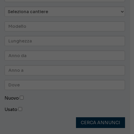
Nuovo
Usato
CERCA ANNUNCI