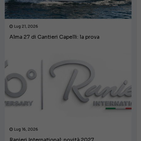
Lug 21, 2026
Alma 27 di Cantieri Capelli: la prova
Lug 16, 2026
Ranieri International: novità 2027