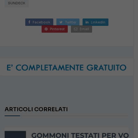
SUNDECK
Facebook
Twitter
Linkedin
Pinterest
Email
ARTICOLI CORRELATI