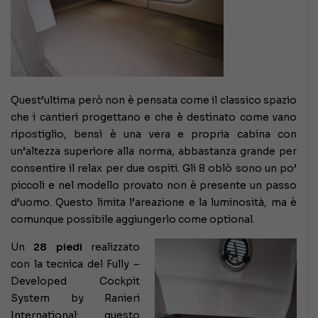
Quest’ultima però non è pensata come il classico spazio
che i cantieri progettano e che è destinato come vano
ripostiglio, bensì è una vera e propria cabina con
un’altezza superiore alla norma, abbastanza grande per
consentire il relax per due ospiti. Gli 8 oblò sono un po’
piccoli e nel modello provato non è presente un passo
d’uomo. Questo limita l’areazione e la luminosità, ma è
comunque possibile aggiungerlo come optional.
Un
28 piedi
realizzato
con la tecnica del Fully –
Developed Cockpit
System by Ranieri
International: questo