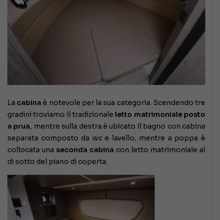
La
cabina
è notevole per la sua categoria. Scendendo tre
gradini troviamo il tradizionale
letto matrimoniale posto
a prua
, mentre sulla destra è ubicato il bagno con cabina
separata composto da wc e lavello, mentre a poppa è
collocata una
seconda cabina
con letto matrimoniale al
di sotto del piano di coperta.