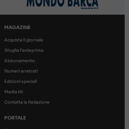
MAGAZINE
Acquista il giornale
Sfoglia l’anteprima
Abbonamento
Numeri arretrati
Edizioni speciali
Media kit
Contatta la Redazione
PORTALE