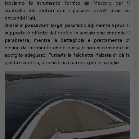
troviamo lo strumento fornito da Mercury per il
controllo dei motori con i pulsanti on/off divisi su
entrambi i lati.
Grazie ai
passavanti larghi
passiamo agilmente a prua. Il
supporto è offerto dal profilo in acciaio che circonda il
parabrezza, mentre la battagliola è prettamente di
design dal momento che è bassa e non ci consente un
appiglio adeguato. Tuttavia la falchetta rialzata ci dà la
giusta sicurezza, poiché è una barriera per le caviglie.