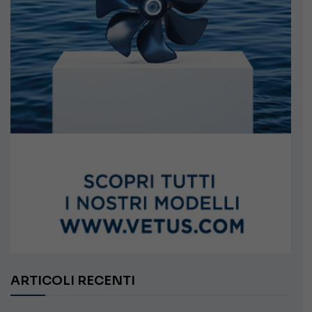
ARTICOLI RECENTI