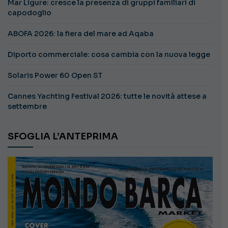
Mar Ligure: cresce la presenza di gruppi familiari di
capodoglio
ABOFA 2026: la fiera del mare ad Aqaba
Diporto commerciale: cosa cambia con la nuova legge
Solaris Power 60 Open ST
Cannes Yachting Festival 2026: tutte le novità attese a
settembre
SFOGLIA L’ANTEPRIMA