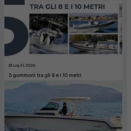
Lug 31, 2026
5 gommoni tra gli 8 e i 10 metri