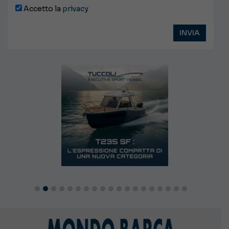
Accetto la
privacy