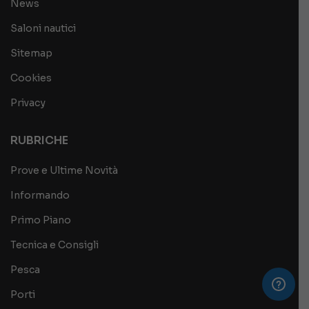
News
Saloni nautici
Sitemap
Cookies
Privacy
RUBRICHE
Prove e Ultime Novità
Informando
Primo Piano
Tecnica e Consigli
Pesca
Porti