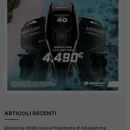
ARTICOLI RECENTI
Giovanna Vitelli nuova Presidente di Altagamma