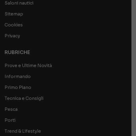
Saloni nautici
Sitemap
Cookies
Privacy
RUBRICHE
Prove e Ultime Novità
Informando
Primo Piano
Tecnica e Consigli
Pesca
Porti
Trend & Lifestyle