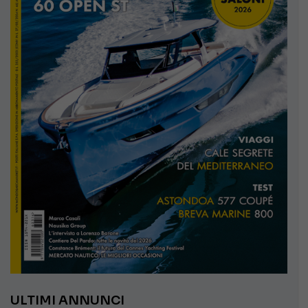
ULTIMI ANNUNCI