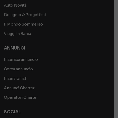
Auto Novità
Designer & Progettisti
Il Mondo Sommerso
Viaggi in Barca
ANNUNCI
Inserisci annuncio
Cerca annuncio
Inserzionisti
Annunci Charter
Operatori Charter
SOCIAL