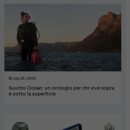
Lug 28, 2025
Suunto Ocean: un orologio per chi vive sopra
e sotto la superficie