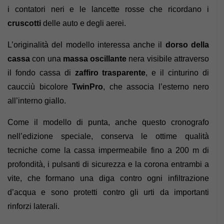
i contatori neri e le lancette rosse che ricordano i
cruscotti
delle auto e degli aerei.
L’originalità del modello interessa anche il
dorso della
cassa
con una
massa oscillante
nera visibile attraverso
il fondo cassa di
zaffiro trasparente
, e il cinturino di
caucciù bicolore
TwinPro
, che associa l’esterno nero
all’interno giallo.
Come il modello di punta, anche questo cronografo
nell’edizione speciale, conserva le ottime qualità
tecniche come la cassa impermeabile fino a 200 m di
profondità, i pulsanti di sicurezza e la corona entrambi a
vite, che formano una diga contro ogni infiltrazione
d’acqua e sono protetti contro gli urti da importanti
rinforzi laterali.