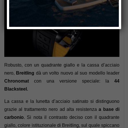
Robusto, con un quadrante giallo e la cassa d’acciaio
nero,
Breitling
dà un volto nuovo al suo modello leader
Chronomat
con una versione speciale: la
44
Blacksteel.
La cassa e la lunetta d’acciaio satinato si distinguono
grazie al trattamento nero ad alta resistenza
a base di
carbonio
. Si nota il contrasto deciso con il quadrante
giallo, colore istituzionale di Breitling, sul quale spiccano