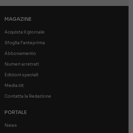
MAGAZINE
Acquista il giornale
Sfoglia l’anteprima
Abbonamento
Numeri arretrati
Edizioni speciali
Media kit
Contatta la Redazione
PORTALE
News