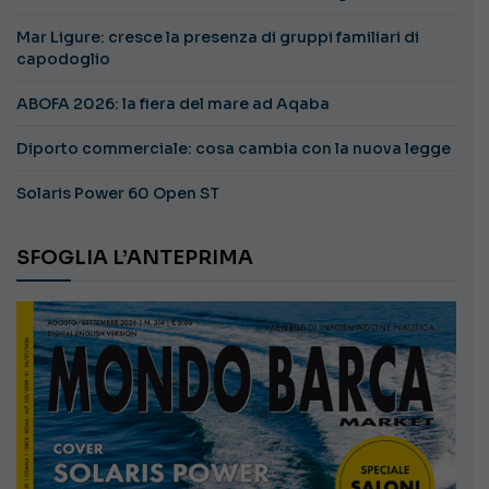
Mar Ligure: cresce la presenza di gruppi familiari di
capodoglio
ABOFA 2026: la fiera del mare ad Aqaba
Diporto commerciale: cosa cambia con la nuova legge
Solaris Power 60 Open ST
SFOGLIA L’ANTEPRIMA