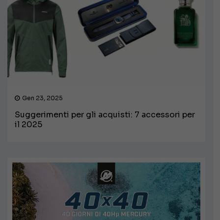
Gen 23, 2025
Suggerimenti per gli acquisti: 7 accessori per
il 2025