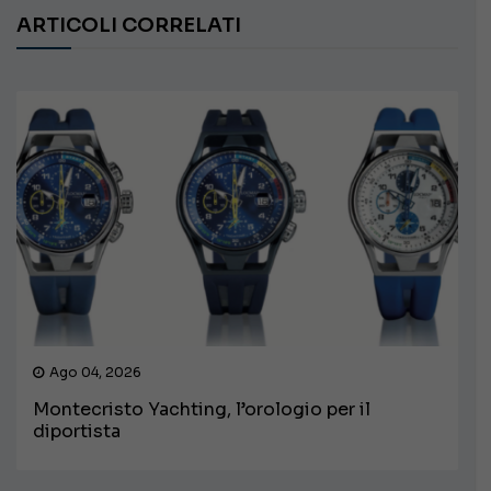
ARTICOLI CORRELATI
Ago 04, 2026
Montecristo Yachting, l’orologio per il
diportista