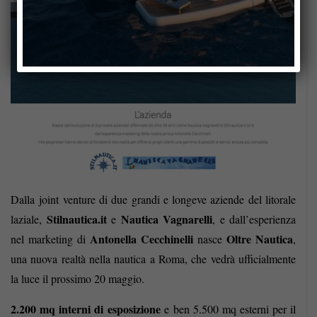
Dalla joint venture di due grandi e longeve aziende del litorale
Stilnautica.it
Nautica Vagnarelli
laziale,
e
, e dall’esperienza
Antonella Cecchinelli
Oltre Nautica
nel marketing di
nasce
,
una nuova realtà nella nautica a Roma, che vedrà ufficialmente
la luce il prossimo 20 maggio.
2.200 mq interni di esposizione
e ben 5.500 mq esterni per il