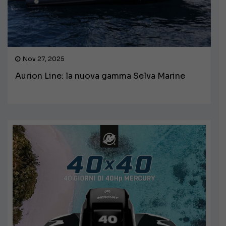
Nov 27, 2025
Aurion Line: la nuova gamma Selva Marine