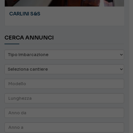
CARLINI S&S
CERCA ANNUNCI