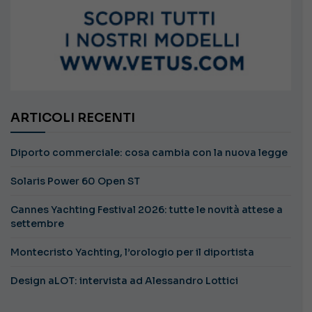
ARTICOLI RECENTI
Diporto commerciale: cosa cambia con la nuova legge
Solaris Power 60 Open ST
Cannes Yachting Festival 2026: tutte le novità attese a
settembre
Montecristo Yachting, l’orologio per il diportista
Design aLOT: intervista ad Alessandro Lottici