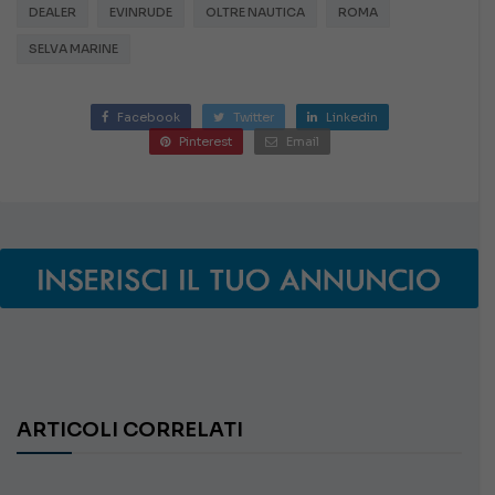
DEALER
EVINRUDE
OLTRE NAUTICA
ROMA
SELVA MARINE
Facebook
Twitter
Linkedin
Pinterest
Email
ARTICOLI CORRELATI