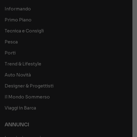
Informando
Primo Piano
Tecnica e Consigli
Pesca
Porti
Trend & Lifestyle
Auto Novità
Designer & Progettisti
Il Mondo Sommerso
Viaggi in Barca
ANNUNCI