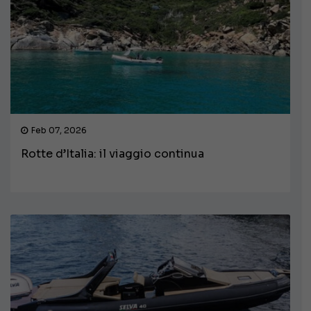
Feb 07, 2026
Rotte d’Italia: il viaggio continua