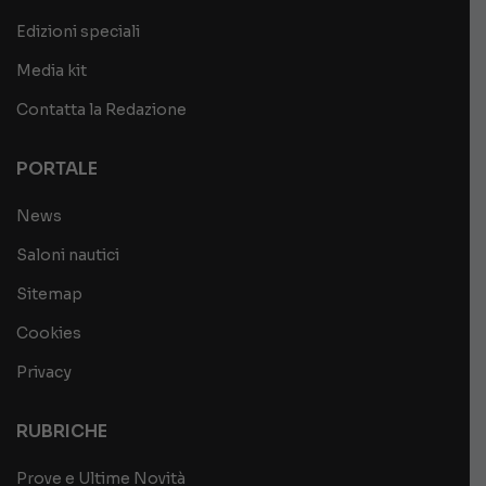
Edizioni speciali
Media kit
Contatta la Redazione
PORTALE
News
Saloni nautici
Sitemap
Cookies
Privacy
RUBRICHE
Prove e Ultime Novità