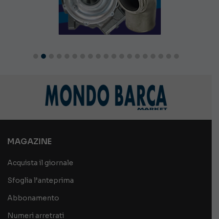
MAGAZINE
Acquista il giornale
Sfoglia l’anteprima
Abbonamento
Numeri arretrati