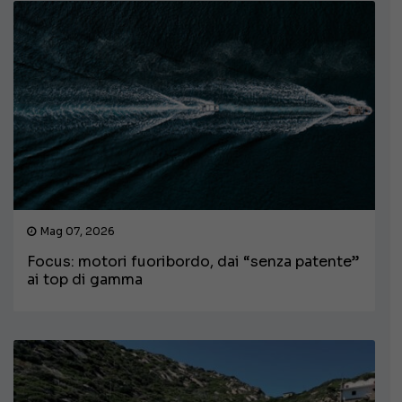
Mag 07, 2026
Focus: motori fuoribordo, dai “senza patente”
ai top di gamma