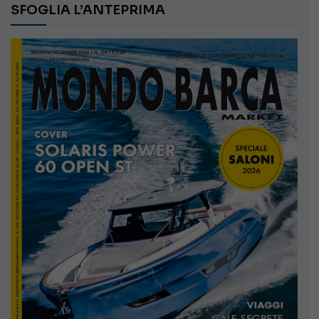
SFOGLIA L’ANTEPRIMA