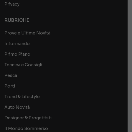
Privacy
RUBRICHE
Prove e Ultime Novità
Informando
Primo Piano
Tecnica e Consigli
Pesca
Porti
Trend & Lifestyle
Auto Novità
Designer & Progettisti
Il Mondo Sommerso