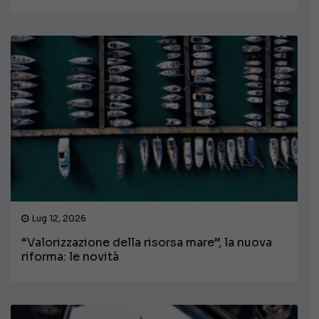
Lug 12, 2026
“Valorizzazione della risorsa mare”, la nuova
riforma: le novità