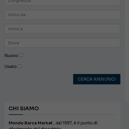
Nuovo
Usato
CERCA ANNUNCI
CHI SIAMO
Mondo Barca Market
, dal 1997, è il punto di