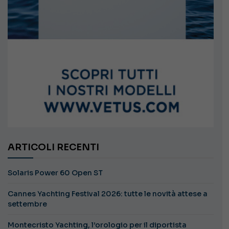
ARTICOLI RECENTI
Solaris Power 60 Open ST
Cannes Yachting Festival 2026: tutte le novità attese a
settembre
Montecristo Yachting, l’orologio per il diportista