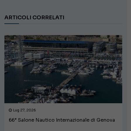
ARTICOLI CORRELATI
Lug 27, 2026
66° Salone Nautico Internazionale di Genova