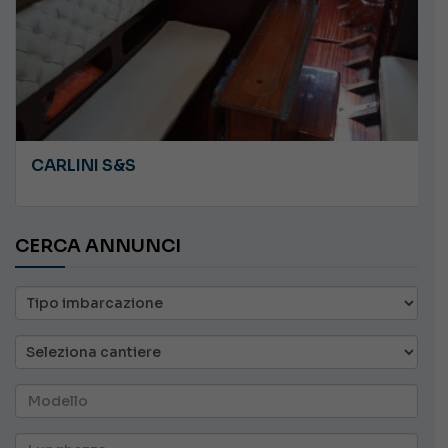
CARLINI S&S
CERCA ANNUNCI