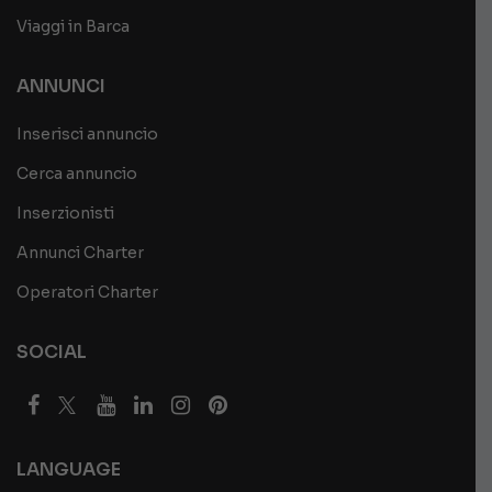
Viaggi in Barca
ANNUNCI
Inserisci annuncio
Cerca annuncio
Inserzionisti
Annunci Charter
Operatori Charter
SOCIAL
LANGUAGE