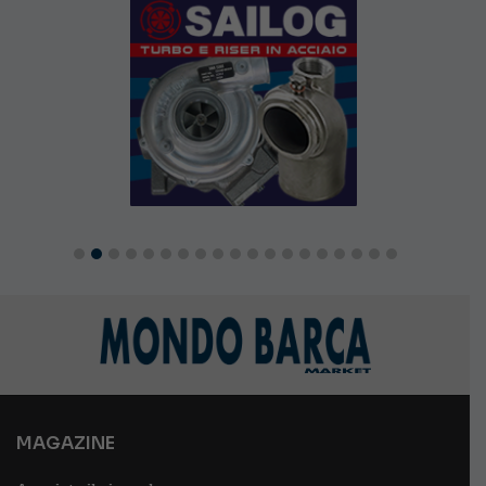
MAGAZINE