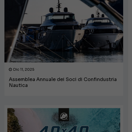
Dic 11, 2025
Assemblea Annuale dei Soci di Confindustria
Nautica