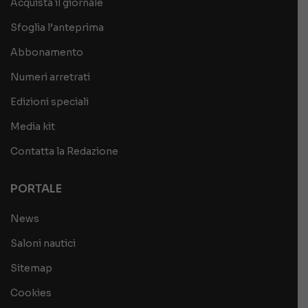
Acquista il giornale
Sfoglia l’anteprima
Abbonamento
Numeri arretrati
Edizioni speciali
Media kit
Contatta la Redazione
PORTALE
News
Saloni nautici
Sitemap
Cookies