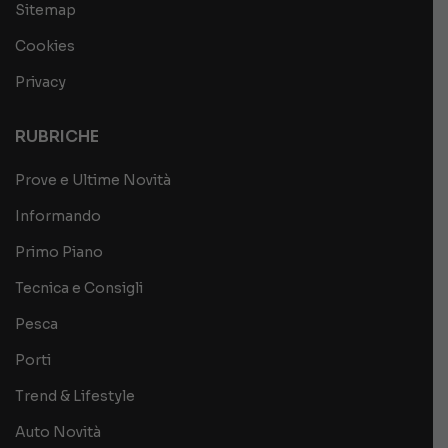
Sitemap
Cookies
Privacy
RUBRICHE
Prove e Ultime Novità
Informando
Primo Piano
Tecnica e Consigli
Pesca
Porti
Trend & Lifestyle
Auto Novità