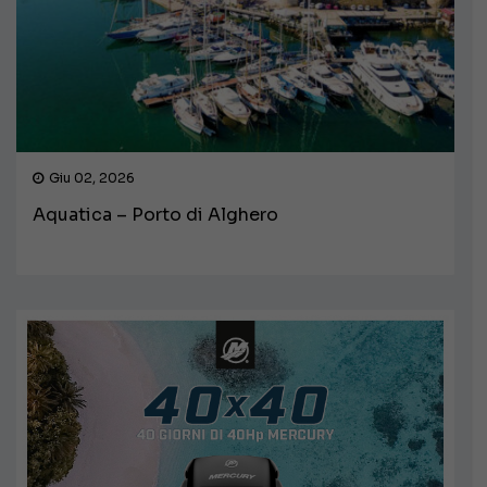
Giu 02, 2026
Aquatica – Porto di Alghero