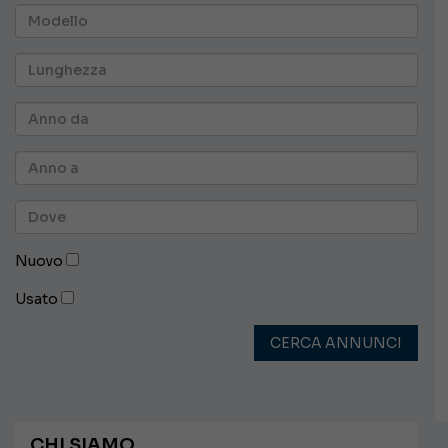
Nuovo
Usato
CERCA ANNUNCI
CHI SIAMO