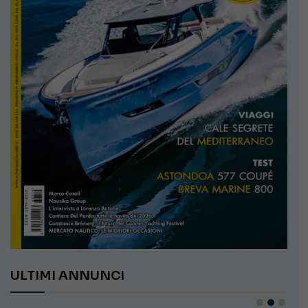
ULTIMI ANNUNCI