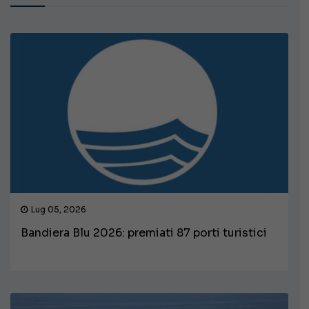
Lug 05, 2026
Bandiera Blu 2026: premiati 87 porti turistici