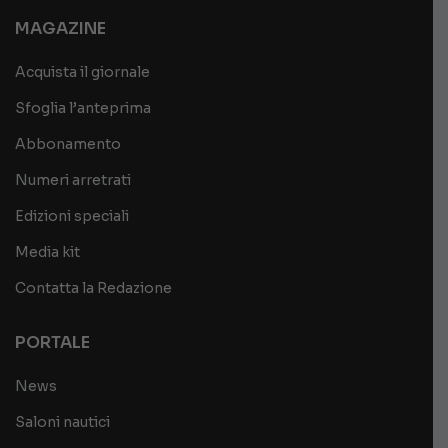
MAGAZINE
Acquista il giornale
Sfoglia l’anteprima
Abbonamento
Numeri arretrati
Edizioni speciali
Media kit
Contatta la Redazione
PORTALE
News
Saloni nautici