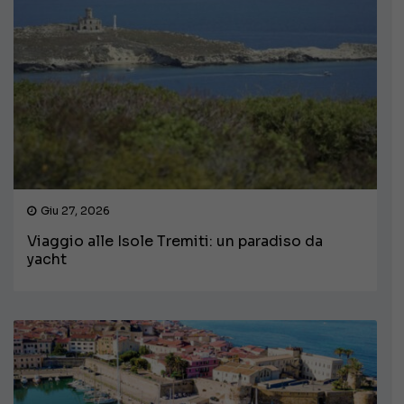
Giu 27, 2026
Viaggio alle Isole Tremiti: un paradiso da
yacht