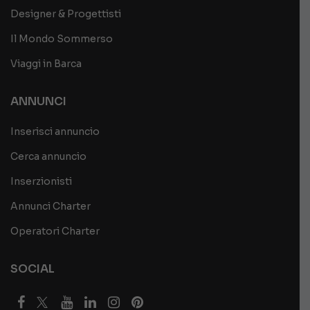
Designer & Progettisti
Il Mondo Sommerso
Viaggi in Barca
ANNUNCI
Inserisci annuncio
Cerca annuncio
Inserzionisti
Annunci Charter
Operatori Charter
SOCIAL