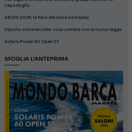
capodoglio
ABOFA 2026: la fiera del mare ad Aqaba
Diporto commerciale: cosa cambia con la nuova legge
Solaris Power 60 Open ST
SFOGLIA L’ANTEPRIMA