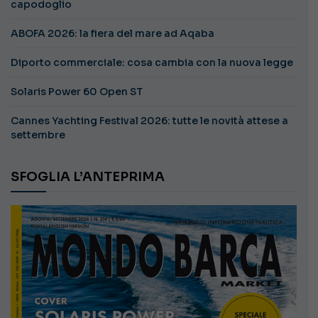
capodoglio
ABOFA 2026: la fiera del mare ad Aqaba
Diporto commerciale: cosa cambia con la nuova legge
Solaris Power 60 Open ST
Cannes Yachting Festival 2026: tutte le novità attese a
settembre
SFOGLIA L’ANTEPRIMA