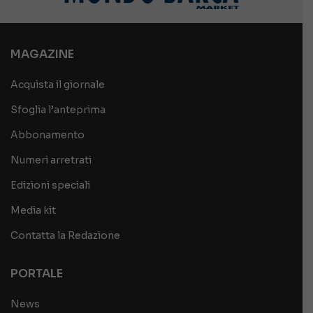
MAGAZINE
Acquista il giornale
Sfoglia l’anteprima
Abbonamento
Numeri arretrati
Edizioni speciali
Media kit
Contatta la Redazione
PORTALE
News