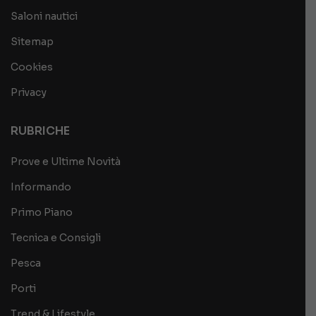
Saloni nautici
Sitemap
Cookies
Privacy
RUBRICHE
Prove e Ultime Novità
Informando
Primo Piano
Tecnica e Consigli
Pesca
Porti
Trend & Lifestyle