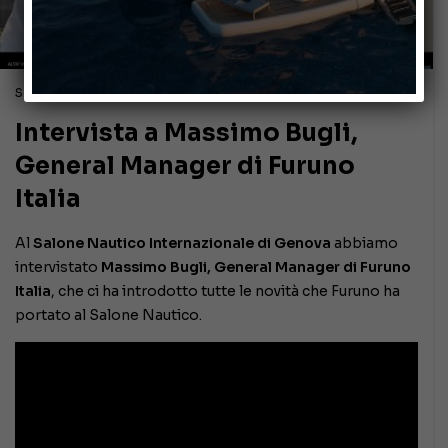
Settembre 23, 2018
Intervista a Massimo Bugli,
General Manager di Furuno
Italia
Al
Salone Nautico Internazionale di Genova
abbiamo
intervistato
Massimo Bugli, General Manager di Furuno
Italia
, che ci ha introdotto tutte le novità che Furuno ha
portato al Salone Nautico.