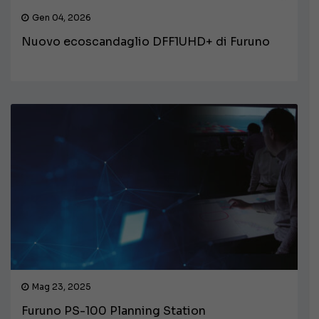
Gen 04, 2026
Nuovo ecoscandaglio DFF1UHD+ di Furuno
Mag 23, 2025
Furuno PS-100 Planning Station