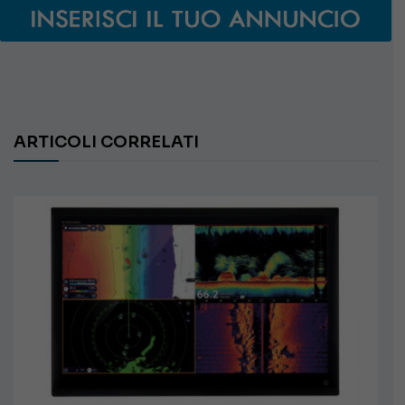
ARTICOLI CORRELATI