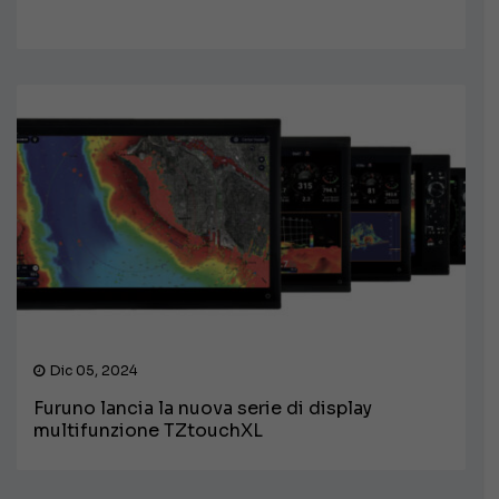
Dic 05, 2024
Furuno lancia la nuova serie di display
multifunzione TZtouchXL