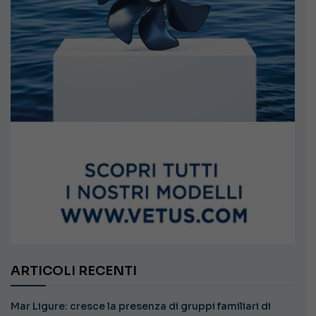
ARTICOLI RECENTI
Mar Ligure: cresce la presenza di gruppi familiari di