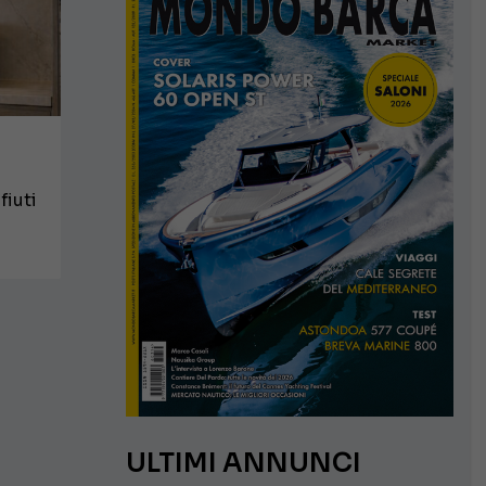
fiuti
ULTIMI ANNUNCI