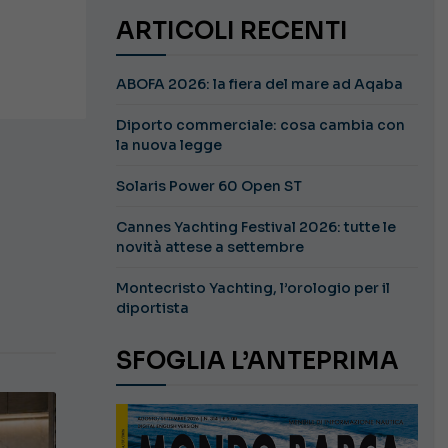
ARTICOLI RECENTI
ABOFA 2026: la fiera del mare ad Aqaba
Diporto commerciale: cosa cambia con
la nuova legge
Solaris Power 60 Open ST
Cannes Yachting Festival 2026: tutte le
novità attese a settembre
Montecristo Yachting, l’orologio per il
diportista
SFOGLIA L’ANTEPRIMA