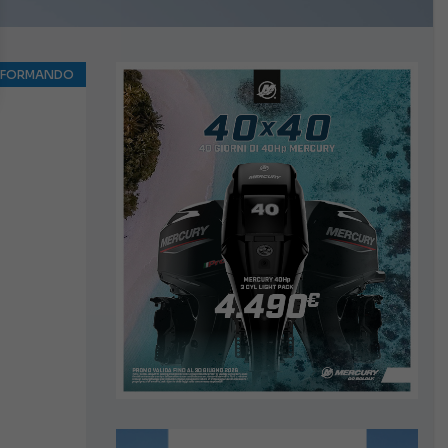
NFORMANDO