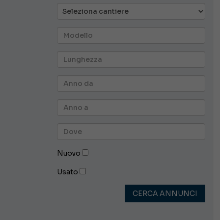
Nuovo
Usato
CERCA ANNUNCI