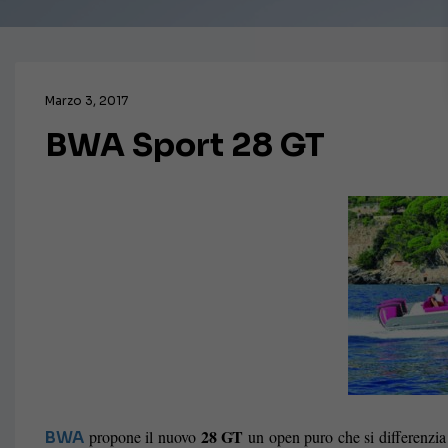
Marzo 3, 2017
BWA Sport 28 GT
28 GT
propone il nuovo
un open puro che si differenzia
BWA