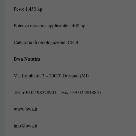
Peso: 1.450 kg
Potenza massima applicabile : 400 hp
Categoria di omologazione: CE B
Bwa Nautica
Via Lombardi 3 – 20070 Dresano (MI)
Tel. +39 02 98278901 – Fax +39 02 9818857
www.bwa.it
info@bwa.it