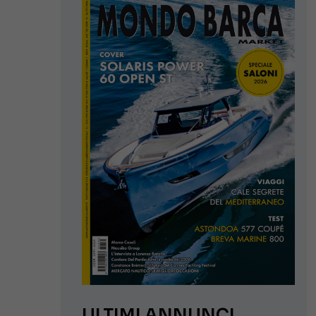
ULTIMI ANNUNCI