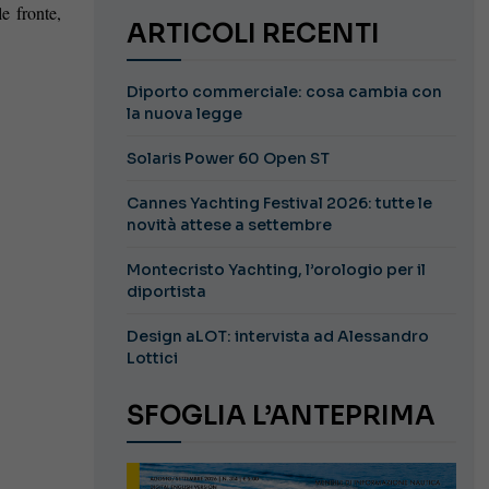
e fronte,
ARTICOLI RECENTI
Diporto commerciale: cosa cambia con
la nuova legge
Solaris Power 60 Open ST
Cannes Yachting Festival 2026: tutte le
novità attese a settembre
Montecristo Yachting, l’orologio per il
diportista
Design aLOT: intervista ad Alessandro
Lottici
SFOGLIA L’ANTEPRIMA