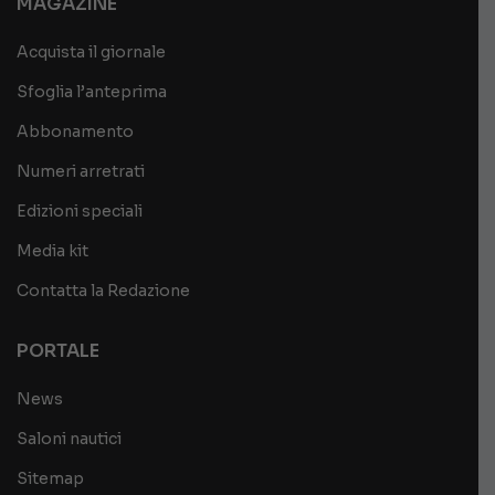
MAGAZINE
Acquista il giornale
Sfoglia l’anteprima
Abbonamento
Numeri arretrati
Edizioni speciali
Media kit
Contatta la Redazione
PORTALE
News
Saloni nautici
Sitemap