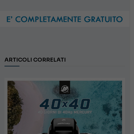
ARTICOLI CORRELATI