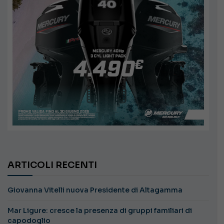
ARTICOLI RECENTI
Giovanna Vitelli nuova Presidente di Altagamma
Mar Ligure: cresce la presenza di gruppi familiari di
capodoglio