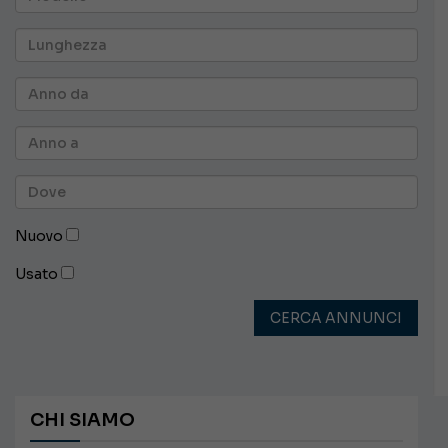
Nuovo
Usato
CERCA ANNUNCI
CHI SIAMO