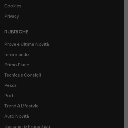
Cookies
Privacy
RUBRICHE
Prove e Ultime Novità
Informando
Primo Piano
Tecnica e Consigli
Pesca
Porti
Trend & Lifestyle
Auto Novità
Designer & Progettisti