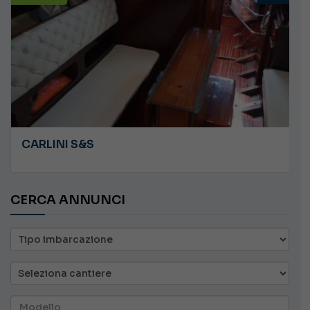
CARLINI S&S
CERCA ANNUNCI