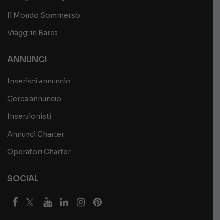
Il Mondo Sommerso
Viaggi in Barca
ANNUNCI
Inserisci annuncio
Cerca annuncio
Inserzionisti
Annunci Charter
Operatori Charter
SOCIAL