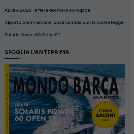
ABOFA 2026: la fiera del mare ad Aqaba
Diporto commerciale: cosa cambia con la nuova legge
Solaris Power 60 Open ST
SFOGLIA L’ANTEPRIMA