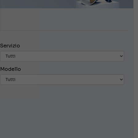
Servizio
Modello