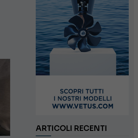
ARTICOLI RECENTI