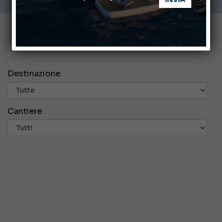
Destinazione
Cantiere