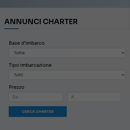
ANNUNCI CHARTER
Base d'imbarco
Tipo imbarcazione
Prezzo