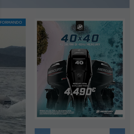
NFORMANDO