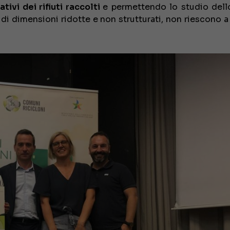
ativi dei rifiuti raccolti
e permettendo lo studio dell
di dimensioni ridotte e non strutturati, non riescono a