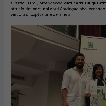
turistici sardi, ottendendo
dati certi sui quantit
attuale dei porti nel nord Sardegna che, essendo 
veicolo di captazione dei rifiuti.