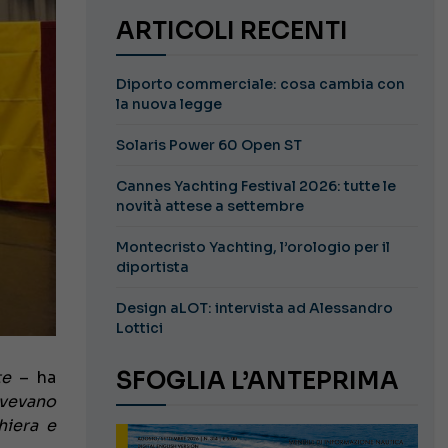
ARTICOLI RECENTI
Diporto commerciale: cosa cambia con
la nuova legge
Solaris Power 60 Open ST
Cannes Yachting Festival 2026: tutte le
novità attese a settembre
Montecristo Yachting, l’orologio per il
diportista
Design aLOT: intervista ad Alessandro
Lottici
SFOGLIA L’ANTEPRIMA
nte
– ha
vevano
hiera e