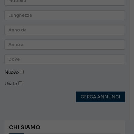
Nuovo
Usato
CERCA ANNUNCI
CHI SIAMO