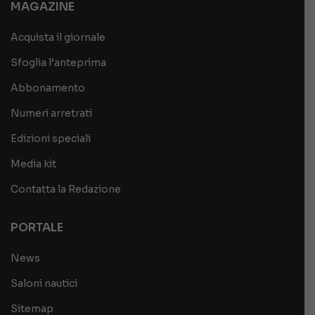
MAGAZINE
Acquista il giornale
Sfoglia l’anteprima
Abbonamento
Numeri arretrati
Edizioni speciali
Media kit
Contatta la Redazione
PORTALE
News
Saloni nautici
Sitemap