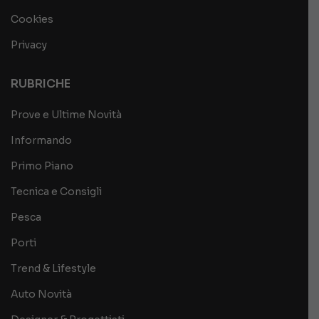
Cookies
Privacy
RUBRICHE
Prove e Ultime Novità
Informando
Primo Piano
Tecnica e Consigli
Pesca
Porti
Trend & Lifestyle
Auto Novità