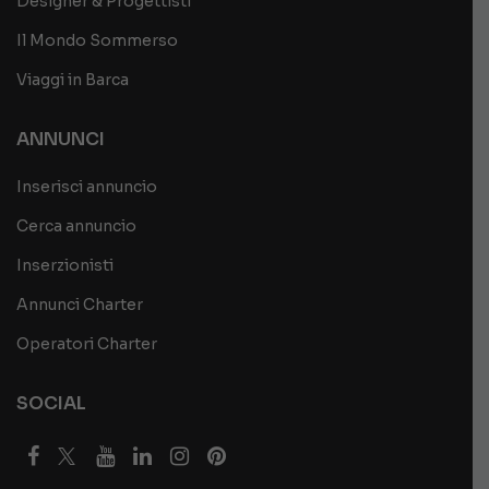
Designer & Progettisti
Il Mondo Sommerso
Viaggi in Barca
ANNUNCI
Inserisci annuncio
Cerca annuncio
Inserzionisti
Annunci Charter
Operatori Charter
SOCIAL