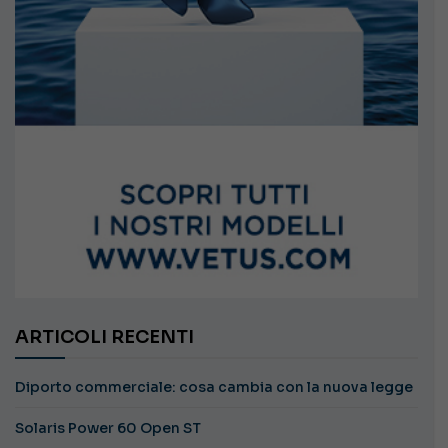
ARTICOLI RECENTI
Diporto commerciale: cosa cambia con la nuova legge
Solaris Power 60 Open ST