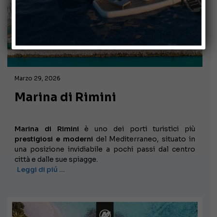
Marzo 29, 2026
Marina di Rimini
Marina di Rimini
è uno dei porti turistici più
prestigiosi e moderni
del Mediterraneo, situato in
una posizione invidiabile a pochi passi dal centro
città e dalle sue spiagge.
Leggi di piú …