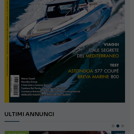
ULTIMI ANNUNCI