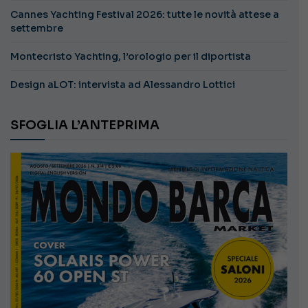
Cannes Yachting Festival 2026: tutte le novità attese a
settembre
Montecristo Yachting, l’orologio per il diportista
Design aLOT: intervista ad Alessandro Lottici
SFOGLIA L’ANTEPRIMA