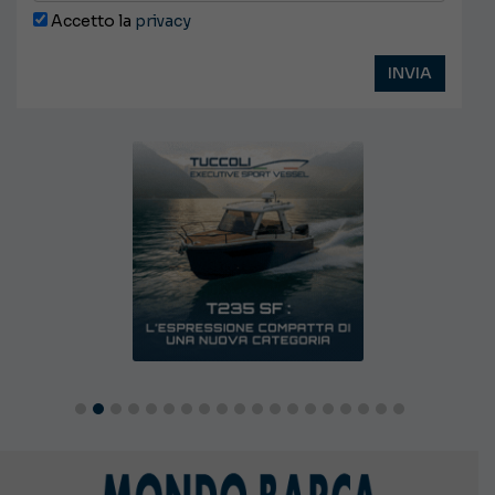
Accetto la
privacy