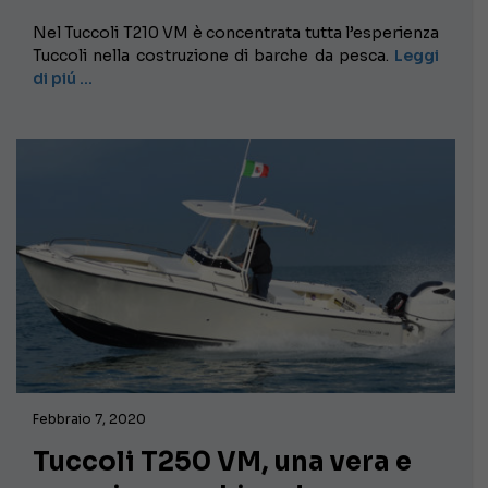
Nel Tuccoli T210 VM è concentrata tutta l’esperienza
Tuccoli nella costruzione di barche da pesca.
Leggi
di piú …
Febbraio 7, 2020
Tuccoli T250 VM, una vera e