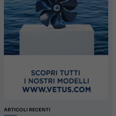
ARTICOLI RECENTI