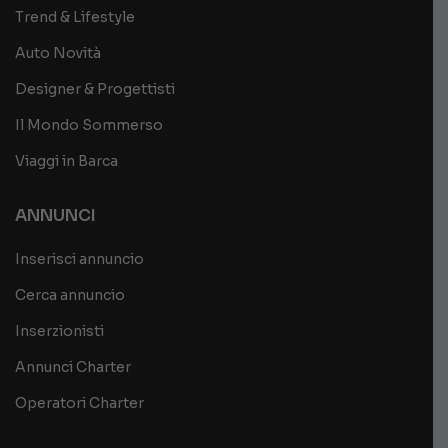
Trend & Lifestyle
Auto Novità
Designer & Progettisti
Il Mondo Sommerso
Viaggi in Barca
ANNUNCI
Inserisci annuncio
Cerca annuncio
Inserzionisti
Annunci Charter
Operatori Charter