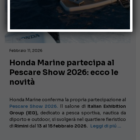
Febbraio 11, 2026
Honda Marine partecipa al
Pescare Show 2026: ecco le
novità
Honda Marine conferma la propria partecipazione al
Pescare Show 2026.
Il salone di
Italian Exhibition
Group (IEG),
dedicato a pesca sportiva, nautica da
diporto e outdoor, si svolgerà nel quartiere fieristico
di
Rimini
dal
13 al 15 febbraio 2026.
Leggi di piú …