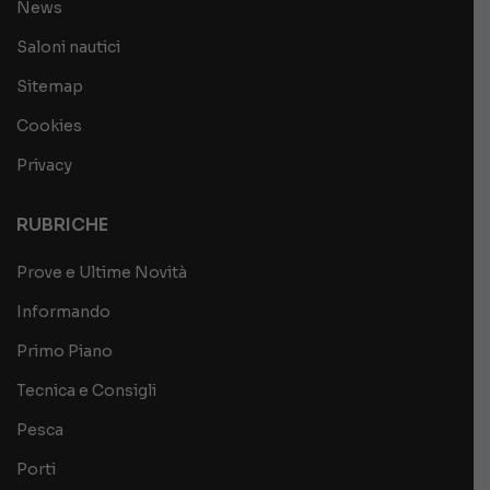
News
Saloni nautici
Sitemap
Cookies
Privacy
RUBRICHE
Prove e Ultime Novità
Informando
Primo Piano
Tecnica e Consigli
Pesca
Porti