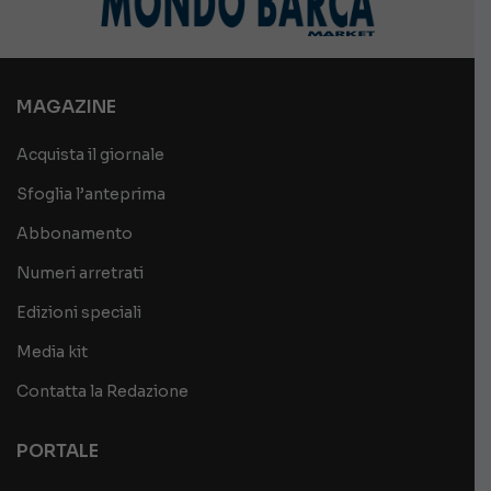
MAGAZINE
Acquista il giornale
Sfoglia l’anteprima
Abbonamento
Numeri arretrati
Edizioni speciali
Media kit
Contatta la Redazione
PORTALE