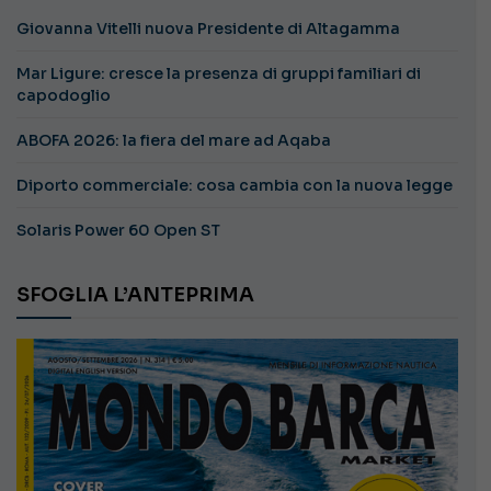
Giovanna Vitelli nuova Presidente di Altagamma
Mar Ligure: cresce la presenza di gruppi familiari di
capodoglio
ABOFA 2026: la fiera del mare ad Aqaba
Diporto commerciale: cosa cambia con la nuova legge
Solaris Power 60 Open ST
SFOGLIA L’ANTEPRIMA