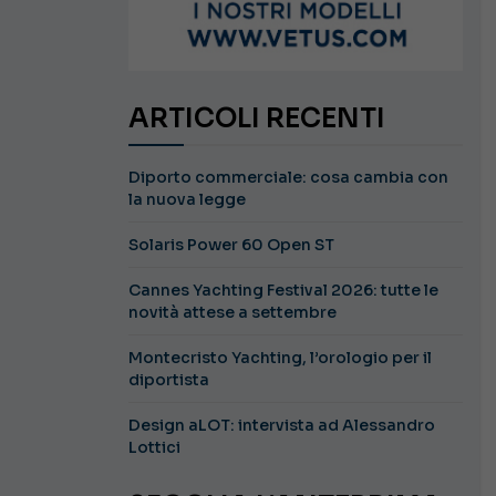
ARTICOLI RECENTI
Diporto commerciale: cosa cambia con
la nuova legge
Solaris Power 60 Open ST
Cannes Yachting Festival 2026: tutte le
novità attese a settembre
Montecristo Yachting, l’orologio per il
diportista
Design aLOT: intervista ad Alessandro
Lottici