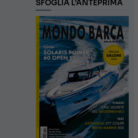
SFOGLIA L’ANTEPRIMA