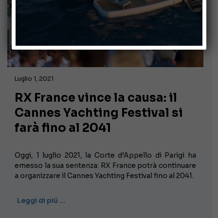
Luglio 1, 2021
RX France vince la causa: il
Cannes Yachting Festival si
farà fino al 2041
Oggi, 1 luglio 2021, la Corte d’Appello di Parigi ha
emesso la sua sentenza: RX France potrà continuare
a organizzare il Cannes Yachting Festival fino al 2041.
Leggi di piú …