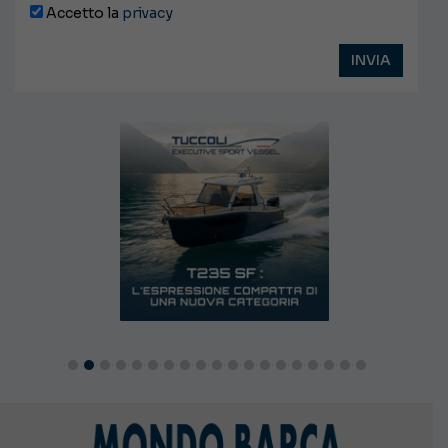
Accetto la
privacy