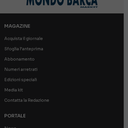
MAGAZINE
Acquista il giornale
Sfoglia l’anteprima
Abbonamento
Numeri arretrati
Edizioni speciali
Media kit
Contatta la Redazione
PORTALE