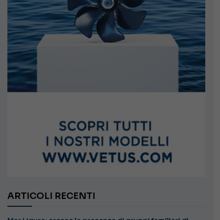
ARTICOLI RECENTI