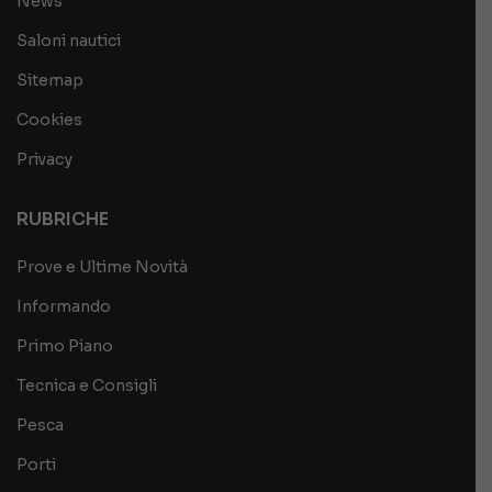
News
Saloni nautici
Sitemap
Cookies
Privacy
RUBRICHE
Prove e Ultime Novità
Informando
Primo Piano
Tecnica e Consigli
Pesca
Porti