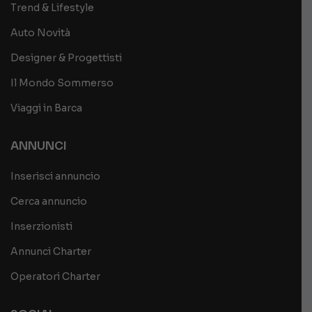
Trend & Lifestyle
Auto Novità
Designer & Progettisti
Il Mondo Sommerso
Viaggi in Barca
ANNUNCI
Inserisci annuncio
Cerca annuncio
Inserzionisti
Annunci Charter
Operatori Charter