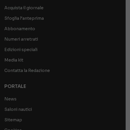
Acquista il giornale
Sfoglia l’anteprima
Abbonamento
Numeri arretrati
Edizioni speciali
Media kit
Contatta la Redazione
PORTALE
News
Saloni nautici
Sitemap