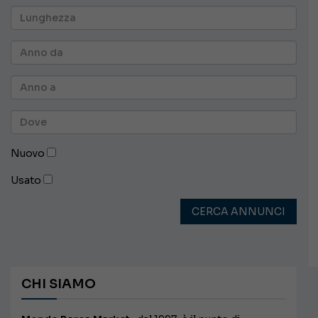
Nuovo
Usato
CERCA ANNUNCI
CHI SIAMO