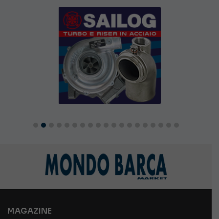
MAGAZINE