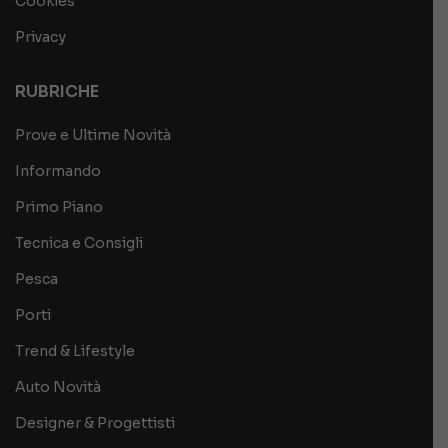
Cookies
Privacy
RUBRICHE
Prove e Ultime Novità
Informando
Primo Piano
Tecnica e Consigli
Pesca
Porti
Trend & Lifestyle
Auto Novità
Designer & Progettisti