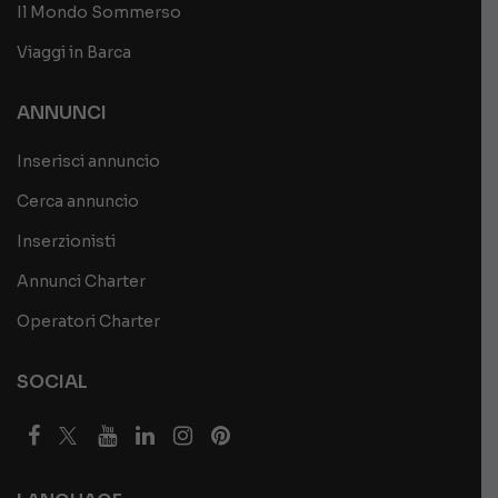
Il Mondo Sommerso
Viaggi in Barca
ANNUNCI
Inserisci annuncio
Cerca annuncio
Inserzionisti
Annunci Charter
Operatori Charter
SOCIAL