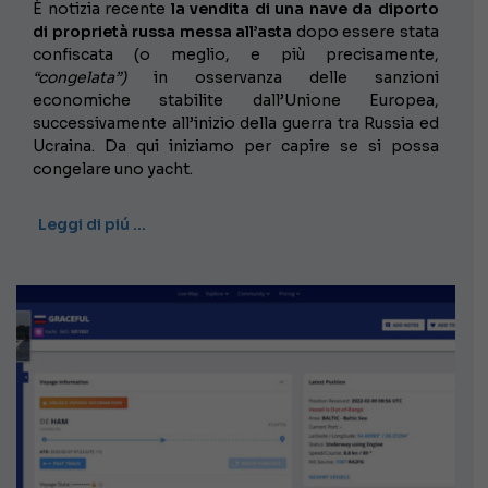
È notizia recente
la vendita di una nave da diporto
di proprietà russa messa all’asta
dopo essere stata
confiscata (o meglio, e più precisamente,
“congelata”)
in osservanza delle sanzioni
economiche stabilite dall’Unione Europea,
successivamente all’inizio della guerra tra Russia ed
Ucraina. Da qui iniziamo per capire se si possa
congelare uno yacht.
Leggi di piú …