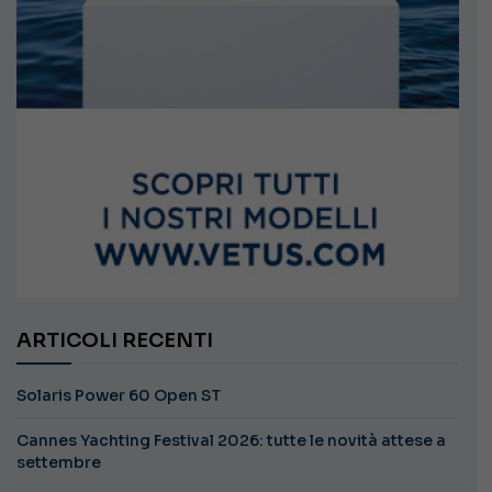
ARTICOLI RECENTI
Solaris Power 60 Open ST
Cannes Yachting Festival 2026: tutte le novità attese a
settembre