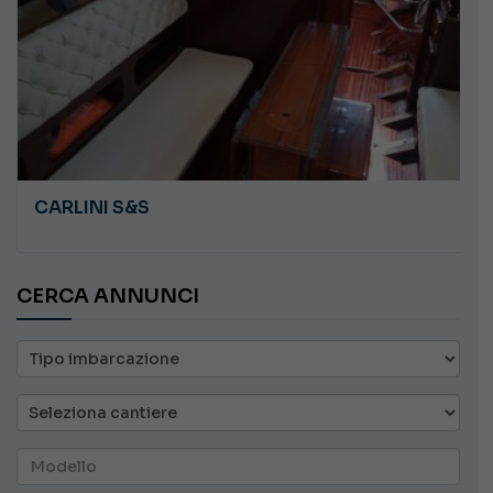
CARLINI S&S
CERCA ANNUNCI