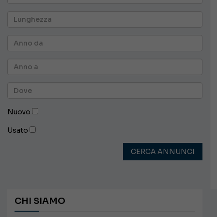
Nuovo
Usato
CERCA ANNUNCI
CHI SIAMO