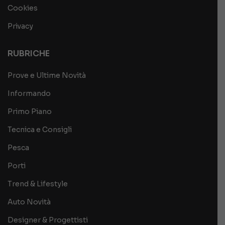
Cookies
Privacy
RUBRICHE
Prove e Ultime Novità
Informando
Primo Piano
Tecnica e Consigli
Pesca
Porti
Trend & Lifestyle
Auto Novità
Designer & Progettisti