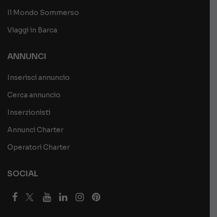
Il Mondo Sommerso
Viaggi in Barca
ANNUNCI
Inserisci annuncio
Cerca annuncio
Inserzionisti
Annunci Charter
Operatori Charter
SOCIAL