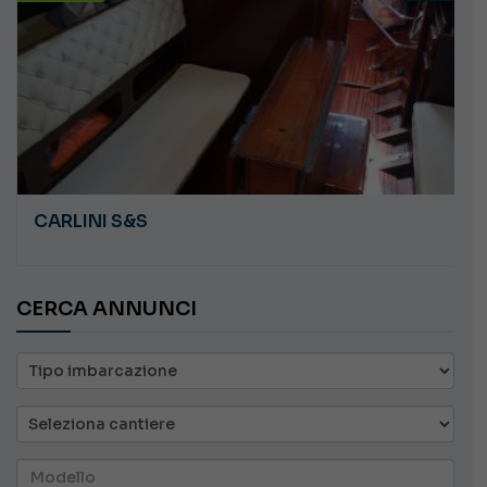
CARLINI S&S
CERCA ANNUNCI