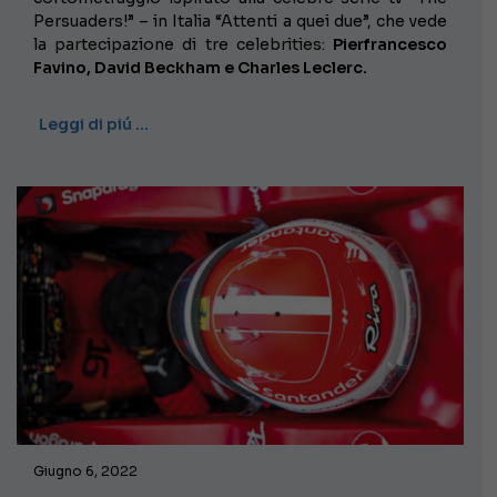
Persuaders!” – in Italia “Attenti a quei due”, che vede
la partecipazione di tre celebrities:
Pierfrancesco
Favino, David Beckham e Charles Leclerc.
Leggi di piú …
Giugno 6, 2022