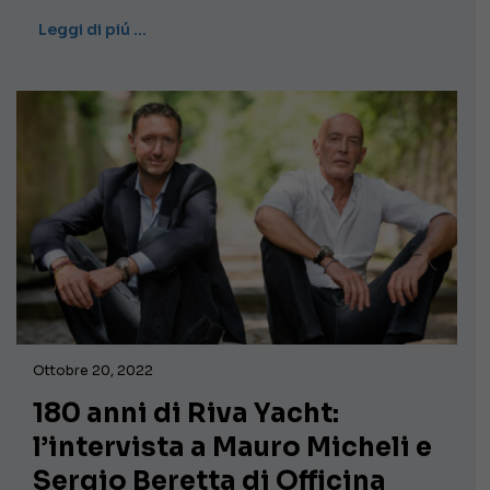
Leggi di piú …
Ottobre 20, 2022
180 anni di Riva Yacht:
l’intervista a Mauro Micheli e
Sergio Beretta di Officina