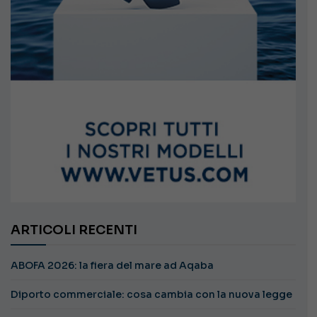
ARTICOLI RECENTI
ABOFA 2026: la fiera del mare ad Aqaba
Diporto commerciale: cosa cambia con la nuova legge