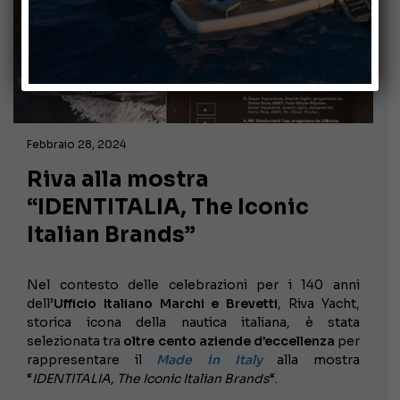
Febbraio 28, 2024
Riva alla mostra
“IDENTITALIA, The Iconic
Italian Brands”
Nel contesto delle celebrazioni per i 140 anni
dell’
Ufficio Italiano Marchi e Brevetti
, Riva Yacht,
storica icona della nautica italiana, è stata
selezionata tra
oltre cento aziende d’eccellenza
per
rappresentare il
Made in Italy
alla mostra
“
IDENTITALIA, The Iconic Italian Brands
“.