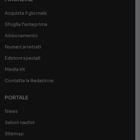
Acquista il giornale
Sfoglia l’anteprima
Abbonamento
Numeri arretrati
Edizioni speciali
Media kit
Contatta la Redazione
PORTALE
News
Saloni nautici
Sitemap