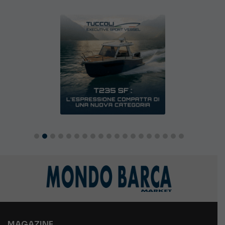
MAGAZINE