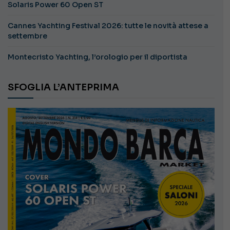
Solaris Power 60 Open ST
Cannes Yachting Festival 2026: tutte le novità attese a
settembre
Montecristo Yachting, l’orologio per il diportista
SFOGLIA L’ANTEPRIMA