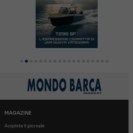
MAGAZINE
Acquista il giornale