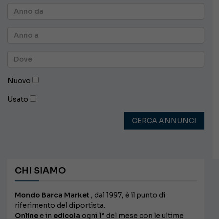
Nuovo
Usato
CERCA ANNUNCI
CHI SIAMO
Mondo Barca Market
, dal 1997, è il punto di
riferimento del diportista.
Online
e in
edicola
ogni 1° del mese con le ultime