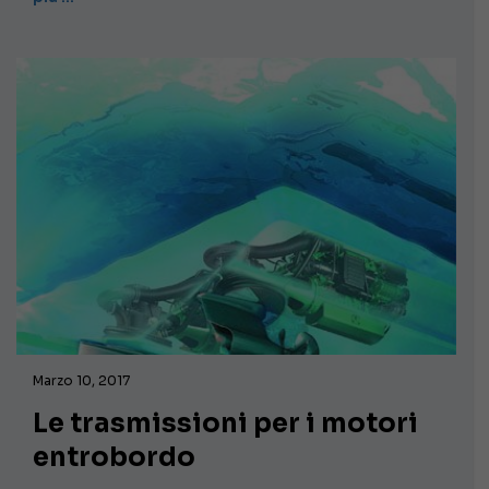
Marzo 10, 2017
Le trasmissioni per i motori
entrobordo