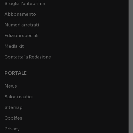
Sfoglia l’anteprima
Abbonamento
Numeri arretrati
Edizioni speciali
Media kit
Contatta la Redazione
PORTALE
News
Saloni nautici
Sitemap
Cookies
Privacy