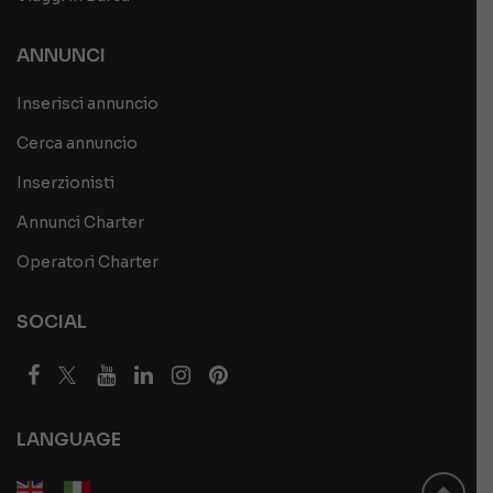
ANNUNCI
Inserisci annuncio
Cerca annuncio
Inserzionisti
Annunci Charter
Operatori Charter
SOCIAL
LANGUAGE