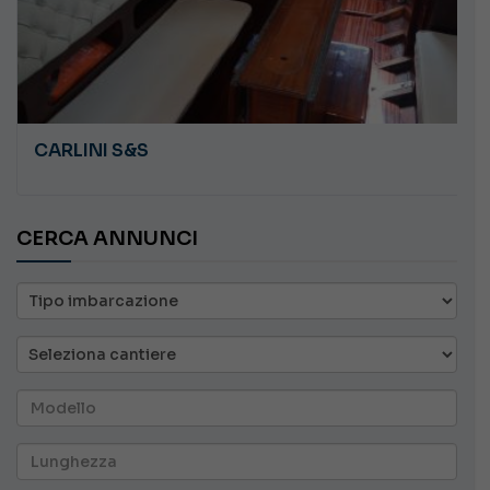
CARLINI S&S
CERCA ANNUNCI