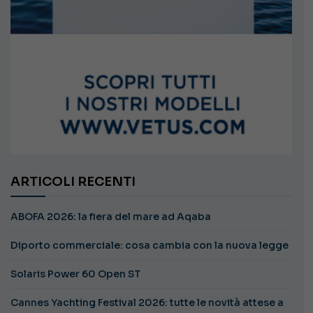
ARTICOLI RECENTI
ABOFA 2026: la fiera del mare ad Aqaba
Diporto commerciale: cosa cambia con la nuova legge
Solaris Power 60 Open ST
Cannes Yachting Festival 2026: tutte le novità attese a