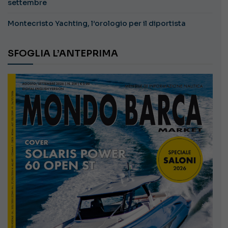
settembre
Montecristo Yachting, l’orologio per il diportista
SFOGLIA L’ANTEPRIMA