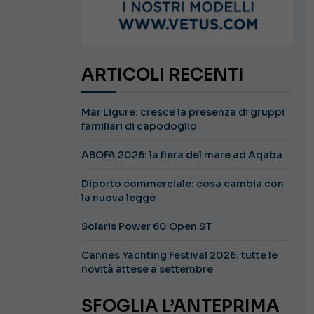
ARTICOLI RECENTI
Mar Ligure: cresce la presenza di gruppi
familiari di capodoglio
ABOFA 2026: la fiera del mare ad Aqaba
Diporto commerciale: cosa cambia con
la nuova legge
Solaris Power 60 Open ST
Cannes Yachting Festival 2026: tutte le
novità attese a settembre
SFOGLIA L’ANTEPRIMA