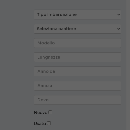
Nuovo
Usato