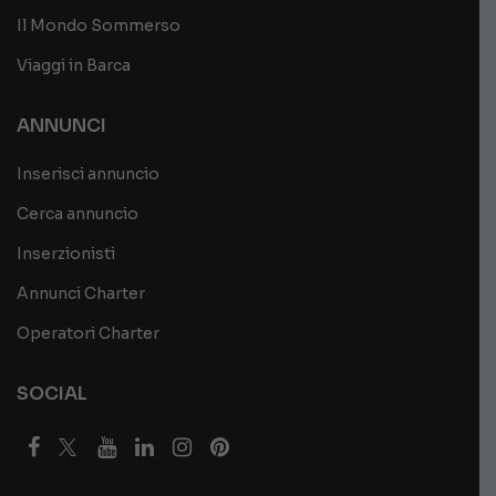
Il Mondo Sommerso
Viaggi in Barca
ANNUNCI
Inserisci annuncio
Cerca annuncio
Inserzionisti
Annunci Charter
Operatori Charter
SOCIAL