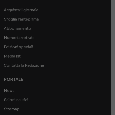
Acquista il giornale
Sfoglia l’anteprima
Abbonamento
Numeri arretrati
Edizioni speciali
Media kit
Contatta la Redazione
PORTALE
News
Saloni nautici
Sitemap