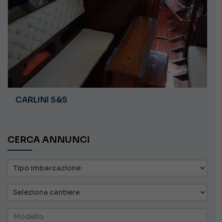
CARLINI S&S
CERCA ANNUNCI