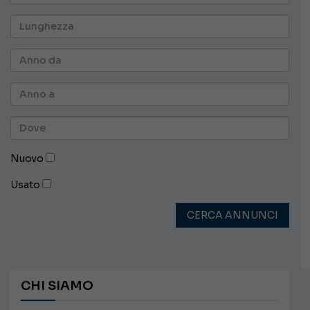
Nuovo
Usato
CERCA ANNUNCI
CHI SIAMO