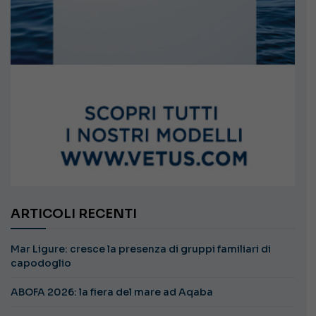
ARTICOLI RECENTI
Mar Ligure: cresce la presenza di gruppi familiari di
capodoglio
ABOFA 2026: la fiera del mare ad Aqaba