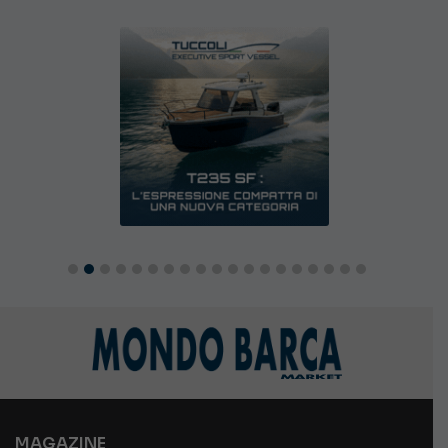
MAGAZINE