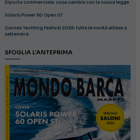
Diporto commerciale: cosa cambia con la nuova legge
Solaris Power 60 Open ST
Cannes Yachting Festival 2026: tutte le novità attese a
settembre
SFOGLIA L’ANTEPRIMA