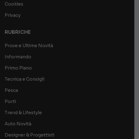
Cookies
Privacy
RUBRICHE
Prove e Ultime Novità
Informando
Primo Piano
Tecnica e Consigli
Pesca
Porti
Trend & Lifestyle
Auto Novità
Designer & Progettisti