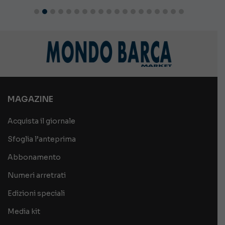
MAGAZINE
Acquista il giornale
Sfoglia l’anteprima
Abbonamento
Numeri arretrati
Edizioni speciali
Media kit