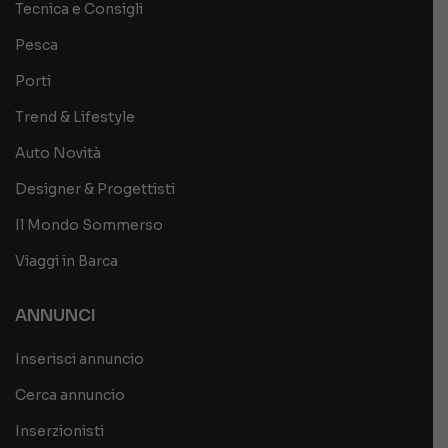
Tecnica e Consigli
Pesca
Porti
Trend & Lifestyle
Auto Novità
Designer & Progettisti
Il Mondo Sommerso
Viaggi in Barca
ANNUNCI
Inserisci annuncio
Cerca annuncio
Inserzionisti