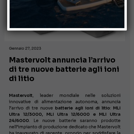
Gennaio 27, 2023
Mastervolt annuncia l’arrivo
di tre nuove batterie agli ioni
di litio
Mastervolt
, leader mondiale nelle soluzioni
innovative di alimentazione autonoma, annuncia
l’arrivo di tre nuove
batterie agli ioni di litio
:
MLI
Ultra 12/3000, MLI Ultra 12/6000 e MLI Ultra
24/6000
. Le nuove batterie saranno prodotte
nell’impianto di produzione dedicato che Mastervolt
ha inaugurato di recente, proprio per soddisfare la