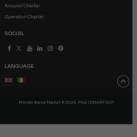
Annunci Charter
Operatori Charter
SOCIAL
LANGUAGE
Mondo Barca Market © 2026. P.iva 13380911001