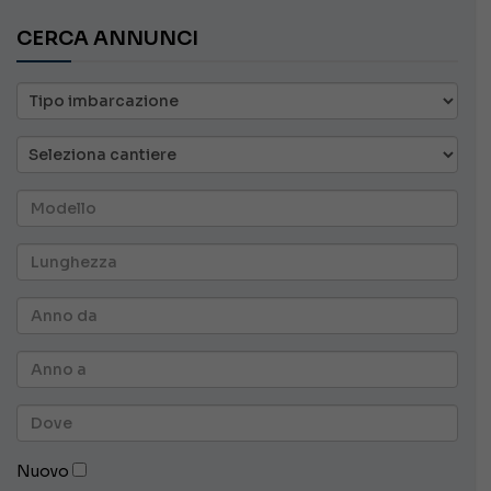
CERCA ANNUNCI
Nuovo