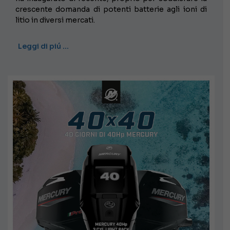
crescente domanda di potenti batterie agli ioni di
litio in diversi mercati.
Leggi di piú …