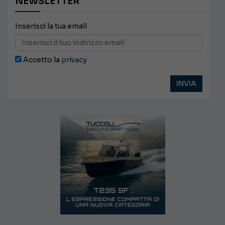
NEWSLETTER
Inserisci la tua email
Accetto la
privacy