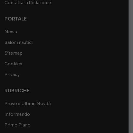
Contatta la Redazione
PORTALE
News
Saloni nautici
Sitemap
Cookies
Privacy
RUBRICHE
Prove e Ultime Novità
Informando
Primo Piano