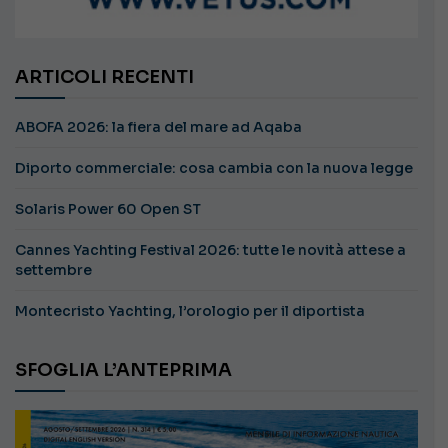
ARTICOLI RECENTI
ABOFA 2026: la fiera del mare ad Aqaba
Diporto commerciale: cosa cambia con la nuova legge
Solaris Power 60 Open ST
Cannes Yachting Festival 2026: tutte le novità attese a
settembre
Montecristo Yachting, l’orologio per il diportista
SFOGLIA L’ANTEPRIMA