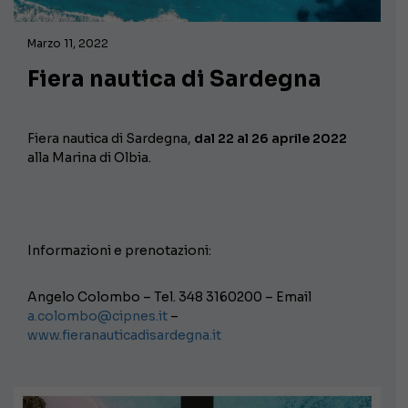
Marzo 11, 2022
Fiera nautica di Sardegna
Fiera nautica di Sardegna,
dal 22 al 26 aprile 2022
alla Marina di Olbia.
Informazioni e prenotazioni:
Angelo Colombo – Tel. 348 3160200 – Email
a.colombo@cipnes.it
–
www.fieranauticadisardegna.it