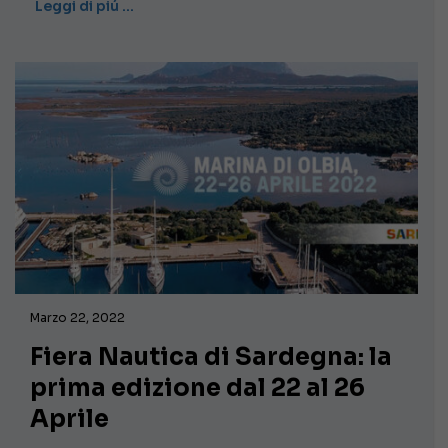
Leggi di piú …
Marzo 22, 2022
Fiera Nautica di Sardegna: la
prima edizione dal 22 al 26
Aprile