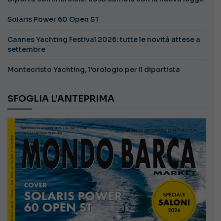
Solaris Power 60 Open ST
Cannes Yachting Festival 2026: tutte le novità attese a
settembre
Montecristo Yachting, l’orologio per il diportista
SFOGLIA L’ANTEPRIMA