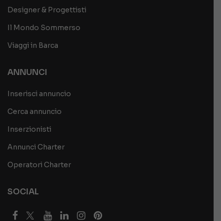
Designer & Progettisti
Il Mondo Sommerso
Viaggi in Barca
ANNUNCI
Inserisci annuncio
Cerca annuncio
Inserzionisti
Annunci Charter
Operatori Charter
SOCIAL