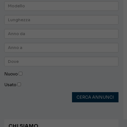
Nuovo
Usato
CERCA ANNUNCI
CHI SIAMO