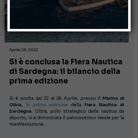
Aprile 28, 2022
Si è conclusa la Fiera Nautica
di Sardegna: il bilancio della
prima edizione
Si è svolta dal 22 al 26 Aprile, presso il
Marina di
Olbia,
la prima edizione
della
Fiera Nautica di
Sardegna.
Olbia, polo strategico della nautica da
diporto, si è dimostrata il palcoscenico ideale per la
manifestazione.