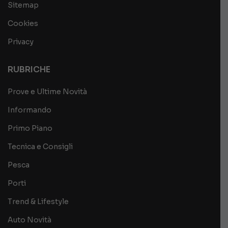
Sitemap
Cookies
Privacy
RUBRICHE
Prove e Ultime Novità
Informando
Primo Piano
Tecnica e Consigli
Pesca
Porti
Trend & Lifestyle
Auto Novità