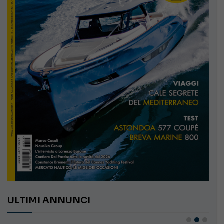
ULTIMI ANNUNCI