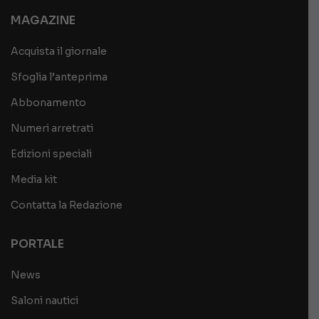
MAGAZINE
Acquista il giornale
Sfoglia l’anteprima
Abbonamento
Numeri arretrati
Edizioni speciali
Media kit
Contatta la Redazione
PORTALE
News
Saloni nautici