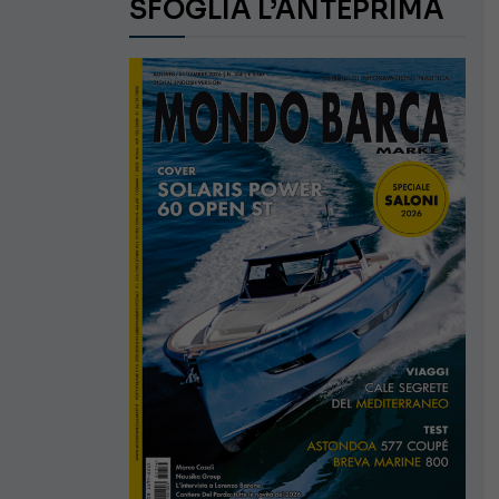
SFOGLIA L’ANTEPRIMA