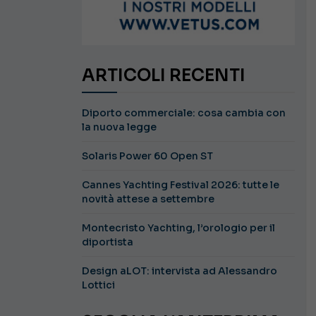
ARTICOLI RECENTI
Diporto commerciale: cosa cambia con
la nuova legge
Solaris Power 60 Open ST
Cannes Yachting Festival 2026: tutte le
novità attese a settembre
Montecristo Yachting, l’orologio per il
diportista
Design aLOT: intervista ad Alessandro
Lottici