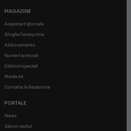
MAGAZINE
Acquista il giornale
Sfoglia l’anteprima
Abbonamento
Numeri arretrati
Edizioni speciali
Media kit
Contatta la Redazione
PORTALE
News
Saloni nautici