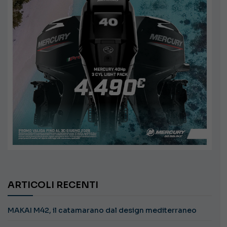
ARTICOLI RECENTI
MAKAI M42, il catamarano dal design mediterraneo