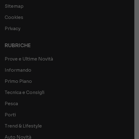
Sitemap
Cookies
Privacy
RUBRICHE
Prove e Ultime Novità
Informando
Primo Piano
Tecnica e Consigli
Pesca
Porti
Trend & Lifestyle
Auto Novità