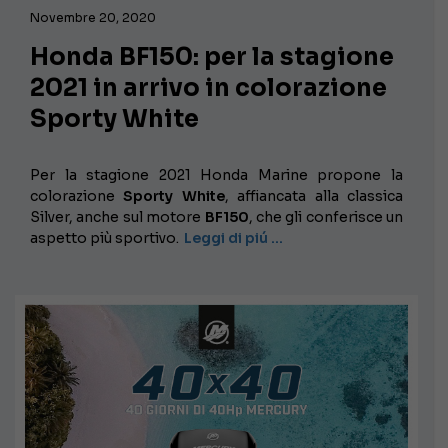
Novembre 20, 2020
Honda BF150: per la stagione
2021 in arrivo in colorazione
Sporty White
Per la stagione 2021 Honda Marine propone la
colorazione
Sporty White
, affiancata alla classica
Silver, anche sul motore
BF150
, che gli conferisce un
aspetto più sportivo.
Leggi di piú …