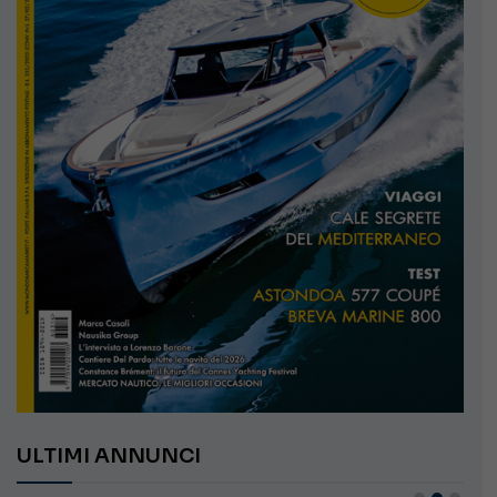
ULTIMI ANNUNCI