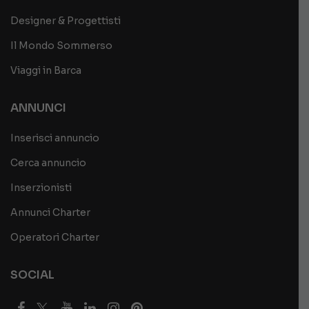
Designer & Progettisti
Il Mondo Sommerso
Viaggi in Barca
ANNUNCI
Inserisci annuncio
Cerca annuncio
Inserzionisti
Annunci Charter
Operatori Charter
SOCIAL