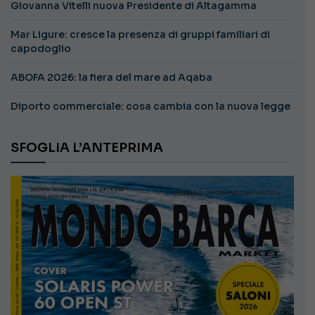
Giovanna Vitelli nuova Presidente di Altagamma
Mar Ligure: cresce la presenza di gruppi familiari di
capodoglio
ABOFA 2026: la fiera del mare ad Aqaba
Diporto commerciale: cosa cambia con la nuova legge
SFOGLIA L’ANTEPRIMA