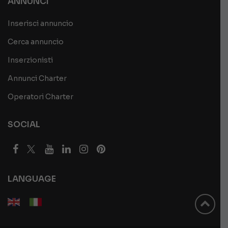
ANNUNCI
Inserisci annuncio
Cerca annuncio
Inserzionisti
Annunci Charter
Operatori Charter
SOCIAL
LANGUAGE