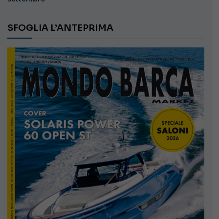
SFOGLIA L’ANTEPRIMA