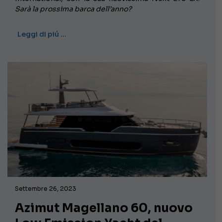
Sarà la prossima barca dell’anno?
Leggi di piú …
Settembre 26, 2023
Azimut Magellano 60, nuovo