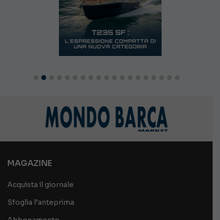
MAGAZINE
Acquista il giornale
Sfoglia l’anteprima