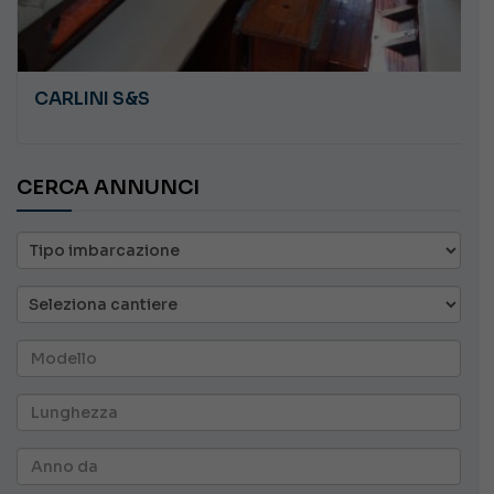
CARLINI S&S
CERCA ANNUNCI