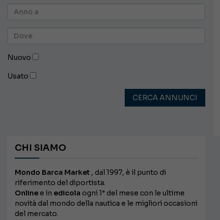
Nuovo
Usato
CERCA ANNUNCI
CHI SIAMO
Mondo Barca Market
, dal 1997, è il punto di
riferimento del diportista.
Online
e in
edicola
ogni 1° del mese con le ultime
novità dal mondo della nautica e le migliori occasioni
del mercato.