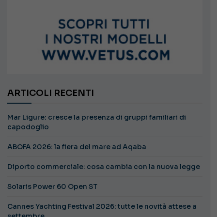
ARTICOLI RECENTI
Mar Ligure: cresce la presenza di gruppi familiari di
capodoglio
ABOFA 2026: la fiera del mare ad Aqaba
Diporto commerciale: cosa cambia con la nuova legge
Solaris Power 60 Open ST
Cannes Yachting Festival 2026: tutte le novità attese a
settembre