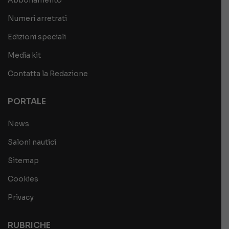
Abbonamento
Numeri arretrati
Edizioni speciali
Media kit
Contatta la Redazione
PORTALE
News
Saloni nautici
Sitemap
Cookies
Privacy
RUBRICHE