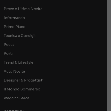
Prove e Ultime Novità
Informando
Primo Piano
Tecnica e Consigli
Pesca
Porti
Trend & Lifestyle
Auto Novità
Designer & Progettisti
Il Mondo Sommerso
Viaggi in Barca