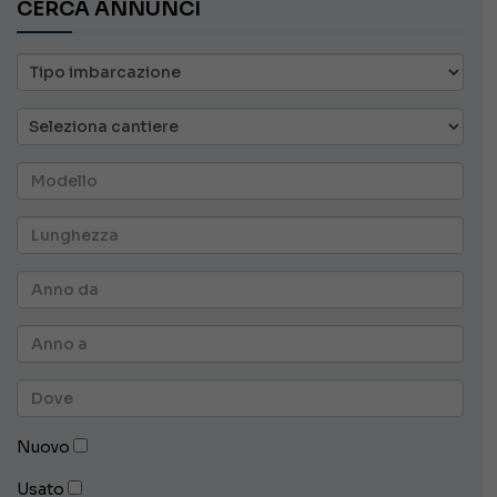
CERCA ANNUNCI
Nuovo
Usato