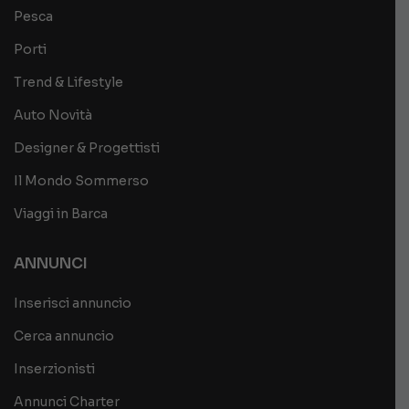
Pesca
Porti
Trend & Lifestyle
Auto Novità
Designer & Progettisti
Il Mondo Sommerso
Viaggi in Barca
ANNUNCI
Inserisci annuncio
Cerca annuncio
Inserzionisti
Annunci Charter