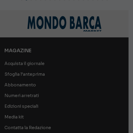
MAGAZINE
Acquista il giornale
Sfoglia l’anteprima
Abbonamento
Numeri arretrati
Edizioni speciali
Media kit
Contatta la Redazione