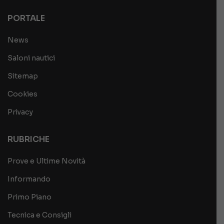
PORTALE
News
Saloni nautici
Sitemap
Cookies
Privacy
RUBRICHE
Prove e Ultime Novità
Informando
Primo Piano
Tecnica e Consigli