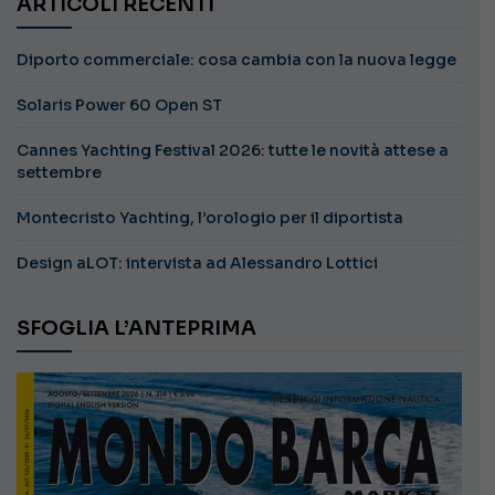
ARTICOLI RECENTI
Diporto commerciale: cosa cambia con la nuova legge
Solaris Power 60 Open ST
Cannes Yachting Festival 2026: tutte le novità attese a
settembre
Montecristo Yachting, l’orologio per il diportista
Design aLOT: intervista ad Alessandro Lottici
SFOGLIA L’ANTEPRIMA