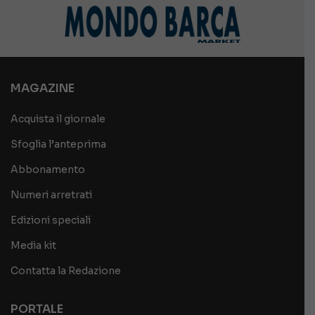
MAGAZINE
Acquista il giornale
Sfoglia l’anteprima
Abbonamento
Numeri arretrati
Edizioni speciali
Media kit
Contatta la Redazione
PORTALE