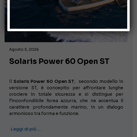
Agosto 5, 2026
Solaris Power 60 Open ST
Il
Solaris Power 60 Open ST
, secondo modello in
versione ST, è concepito per affrontare lunghe
crociere in totale sicurezza e si distingue per
l’inconfondibile livrea azzurra, che ne accentua il
carattere profondamente marino, in un dialogo
armonioso tra forma e funzione.
Leggi di piú …