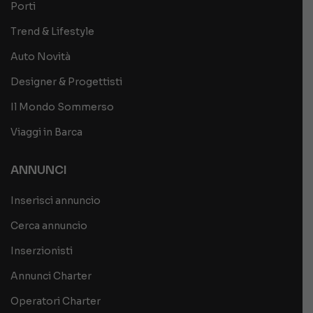
Porti
Trend & Lifestyle
Auto Novità
Designer & Progettisti
Il Mondo Sommerso
Viaggi in Barca
ANNUNCI
Inserisci annuncio
Cerca annuncio
Inserzionisti
Annunci Charter
Operatori Charter