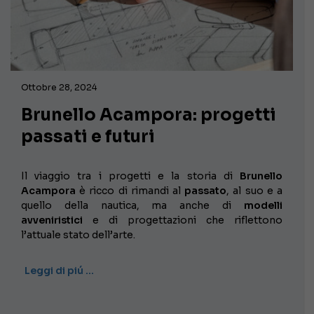
Ottobre 28, 2024
Brunello Acampora: progetti
passati e futuri
Il viaggio tra i progetti e la storia di
Brunello
Acampora
è ricco di rimandi al
passato
, al suo e a
quello della nautica, ma anche di
modelli
avveniristici
e di progettazioni che riflettono
l’attuale stato dell’arte.
Leggi di piú …