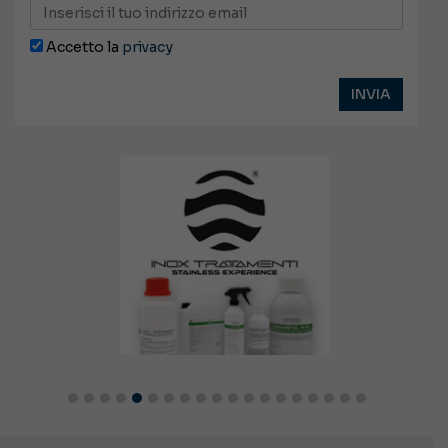
Accetto la
privacy