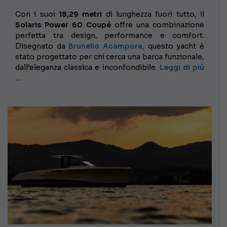
Con i suoi
18,29 metri
di lunghezza fuori tutto, il
Solaris Power 60 Coupé
offre una combinazione
perfetta tra design, performance e comfort.
Disegnato da
Brunello Acampora
, questo yacht è
stato progettato per chi cerca una barca funzionale,
dall’eleganza classica e inconfondibile.
Leggi di piú
…