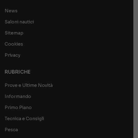
News
Saloni nautici
Sitemap
Cookies
Privacy
RUBRICHE
Prove e Ultime Novità
Informando
Primo Piano
Tecnica e Consigli
Pesca