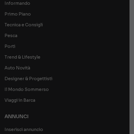
Informando
Primo Piano
Tecnica e Consigli
Pesca
Porti
Trend & Lifestyle
Auto Novità
Designer & Progettisti
Il Mondo Sommerso
Viaggi in Barca
ANNUNCI
Inserisci annuncio