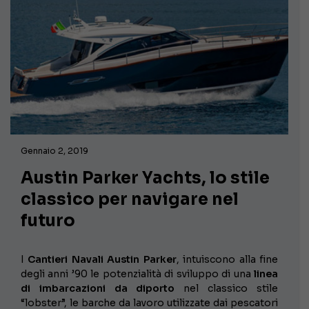
Gennaio 2, 2019
Austin Parker Yachts, lo stile
classico per navigare nel
futuro
I
Cantieri Navali Austin Parker
, intuiscono alla fine
degli anni ’90 le potenzialità di sviluppo di una
linea
di imbarcazioni da diporto
nel classico stile
“lobster”, le barche da lavoro utilizzate dai pescatori