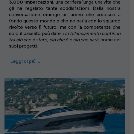
3.000 imbarcazioni
, una carriera lunga una vita che
gli ha regalato tante soddisfazioni. Dalla nostra
conversazione emerge un uomo che conosce a
fondo questo mondo e che ne parla con lo sguardo
rivolto verso il futuro, ma con la competenza che
solo il passato può dare.
Un bilanciamento continuo
tra ciò che è stato, ciò che è e ciò che sarà
, come nei
suoi progetti.
Leggi di piú …