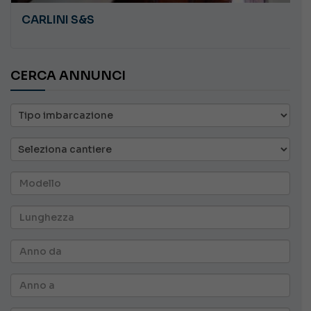
CARLINI S&S
CERCA ANNUNCI