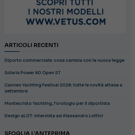
ARTICOLI RECENTI
Diporto commerciale: cosa cambia con la nuova legge
Solaris Power 60 Open ST
Cannes Yachting Festival 2026: tutte le novità attese a
settembre
Montecristo Yachting, l’orologio per il diportista
Design aLOT: intervista ad Alessandro Lottici
SFOGLIA L’ANTEPRIMA