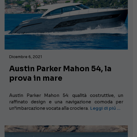
Dicembre 6, 2021
Austin Parker Mahon 54, la
prova in mare
Austin Parker Mahon 54: qualità costruttive, un
raffinato design e una navigazione comoda per
un’imbarcazione vocata alla crociera.
Leggi di piú …