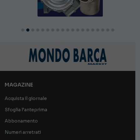
MAGAZINE
Acquista il giornale
Sfoglia l’anteprima
Abbonamento
Numeri arretrati