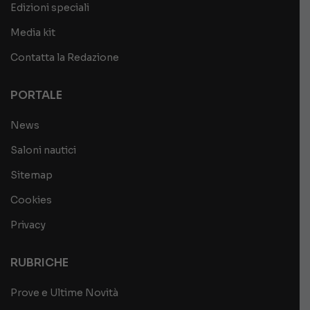
Edizioni speciali
Media kit
Contatta la Redazione
PORTALE
News
Saloni nautici
Sitemap
Cookies
Privacy
RUBRICHE
Prove e Ultime Novità