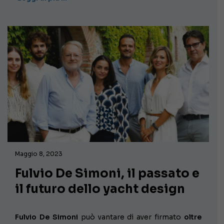
Maggio 8, 2023
Fulvio De Simoni, il passato e
il futuro dello yacht design
Fulvio De Simoni
può vantare di aver firmato
oltre