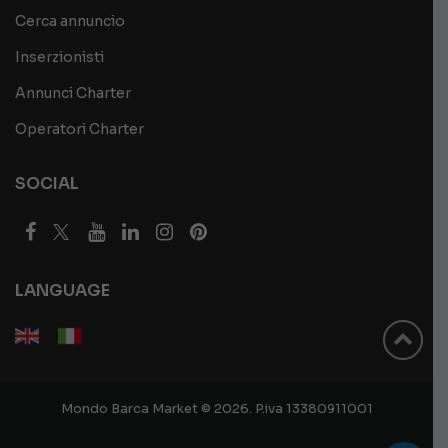
Cerca annuncio
Inserzionisti
Annunci Charter
Operatori Charter
SOCIAL
LANGUAGE
Mondo Barca Market © 2026. P.iva 13380911001