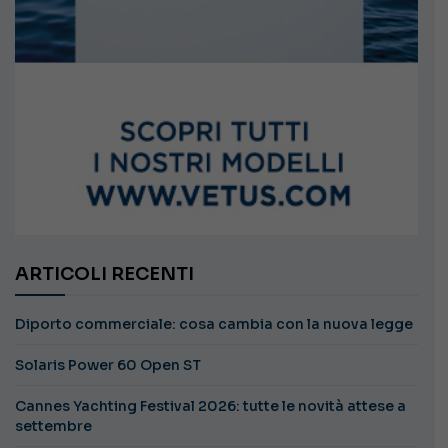
ARTICOLI RECENTI
Diporto commerciale: cosa cambia con la nuova legge
Solaris Power 60 Open ST
Cannes Yachting Festival 2026: tutte le novità attese a
settembre