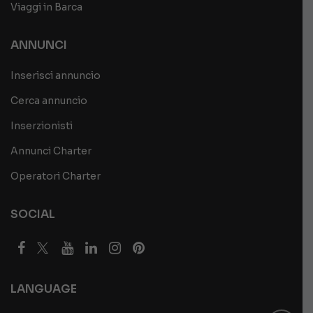
Viaggi in Barca
ANNUNCI
Inserisci annuncio
Cerca annuncio
Inserzionisti
Annunci Charter
Operatori Charter
SOCIAL
LANGUAGE