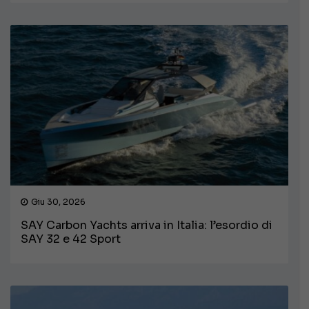
Giu 30, 2026
SAY Carbon Yachts arriva in Italia: l’esordio di
SAY 32 e 42 Sport