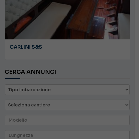
CARLINI S&S
CERCA ANNUNCI