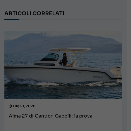
ARTICOLI CORRELATI
Lug 21, 2026
Alma 27 di Cantieri Capelli: la prova