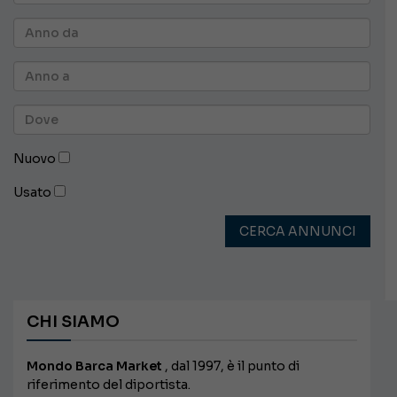
Nuovo
Usato
CERCA ANNUNCI
CHI SIAMO
Mondo Barca Market
, dal 1997, è il punto di
riferimento del diportista.