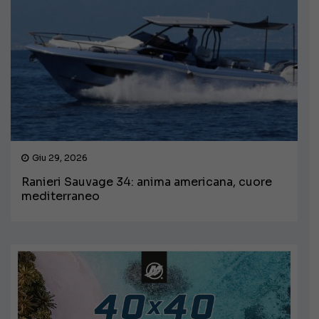
Giu 29, 2026
Ranieri Sauvage 34: anima americana, cuore
mediterraneo