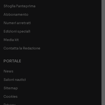
Sfoglia l’anteprima
Abbonamento
Numeri arretrati
Edizioni speciali
Media kit
Contatta la Redazione
PORTALE
News
Saloni nautici
Sitemap
Cookies