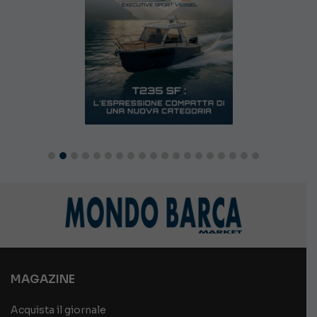
MAGAZINE
Acquista il giornale