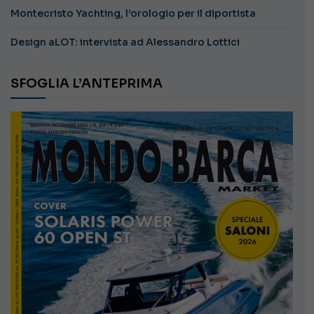
Montecristo Yachting, l’orologio per il diportista
Design aLOT: intervista ad Alessandro Lottici
SFOGLIA L’ANTEPRIMA