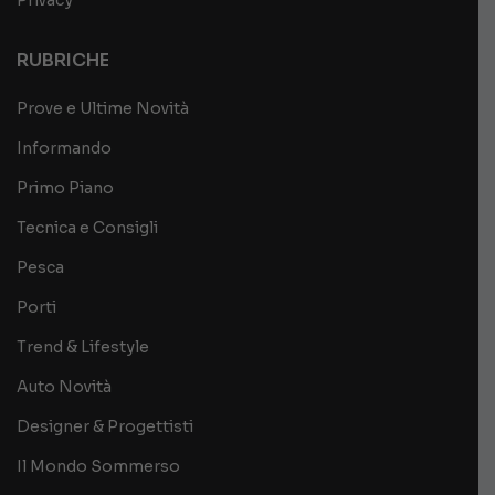
Privacy
RUBRICHE
Prove e Ultime Novità
Informando
Primo Piano
Tecnica e Consigli
Pesca
Porti
Trend & Lifestyle
Auto Novità
Designer & Progettisti
Il Mondo Sommerso