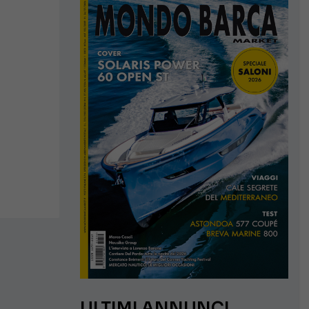
ULTIMI ANNUNCI