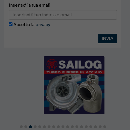
Inserisci la tua email
Accetto la
privacy