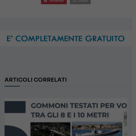
Pinterest
Email
ARTICOLI CORRELATI