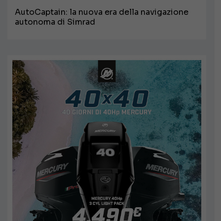
AutoCaptain: la nuova era della navigazione
autonoma di Simrad