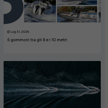
Lug 31, 2026
5 gommoni tra gli 8 e i 10 metri