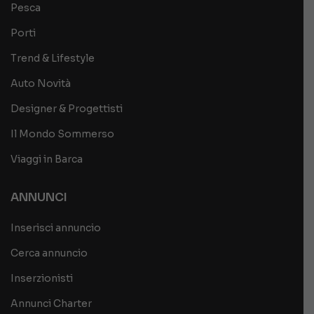
Pesca
Porti
Trend & Lifestyle
Auto Novità
Designer & Progettisti
Il Mondo Sommerso
Viaggi in Barca
ANNUNCI
Inserisci annuncio
Cerca annuncio
Inserzionisti
Annunci Charter