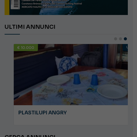
ULTIMI ANNUNCI
€ 10.000
USATO
PLASTILUPI ANGRY