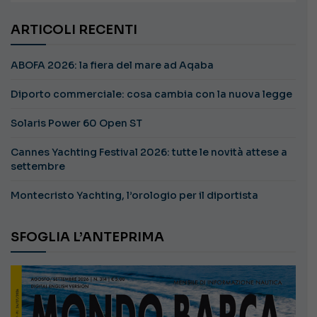
ARTICOLI RECENTI
ABOFA 2026: la fiera del mare ad Aqaba
Diporto commerciale: cosa cambia con la nuova legge
Solaris Power 60 Open ST
Cannes Yachting Festival 2026: tutte le novità attese a
settembre
Montecristo Yachting, l’orologio per il diportista
SFOGLIA L’ANTEPRIMA