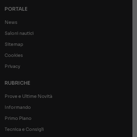
PORTALE
News
Saloni nautici
Sitemap
Cookies
Privacy
RUBRICHE
Prove e Ultime Novità
Informando
Primo Piano
Tecnica e Consigli