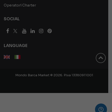
Operatori Charter
SOCIAL
LANGUAGE
Mondo Barca Market © 2026. P.iva 13380911001