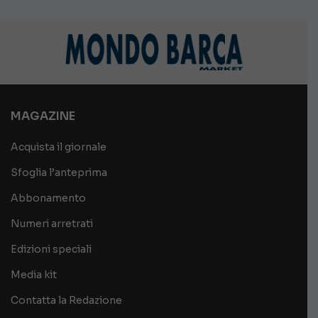
MAGAZINE
Acquista il giornale
Sfoglia l’anteprima
Abbonamento
Numeri arretrati
Edizioni speciali
Media kit
Contatta la Redazione