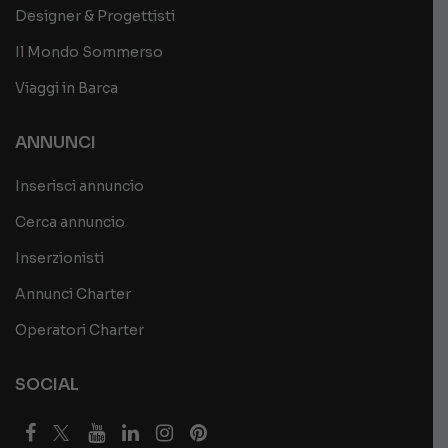
Designer & Progettisti
Il Mondo Sommerso
Viaggi in Barca
ANNUNCI
Inserisci annuncio
Cerca annuncio
Inserzionisti
Annunci Charter
Operatori Charter
SOCIAL