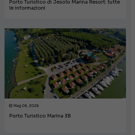
Porto Turistico di Jesolo Marina Resort: tutte
le informazioni
Mag 06, 2026
Porto Turistico Marina 3B