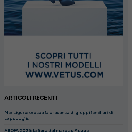
ARTICOLI RECENTI
Mar Ligure: cresce la presenza di gruppi familiari di
capodoglio
ABOFA 2026: la fiera del mare ad Aqaba