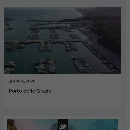
Apr 16, 2026
Porto delle Grazie