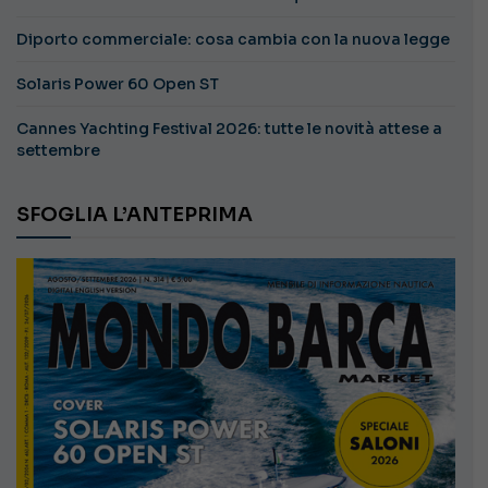
Diporto commerciale: cosa cambia con la nuova legge
Solaris Power 60 Open ST
Cannes Yachting Festival 2026: tutte le novità attese a
settembre
SFOGLIA L’ANTEPRIMA