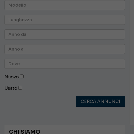
Nuovo
Usato
CERCA ANNUNCI
CHI SIAMO