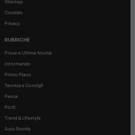
Sitemap
Cookies
Privacy
RUBRICHE
Prove e Ultime Novità
Informando
Primo Piano
Tecnica e Consigli
Pesca
Porti
Trend & Lifestyle
Auto Novità