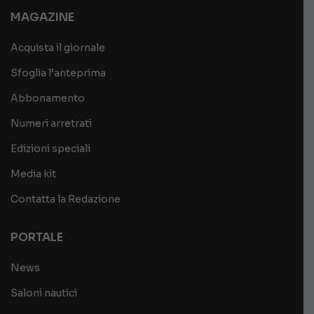
MAGAZINE
Acquista il giornale
Sfoglia l’anteprima
Abbonamento
Numeri arretrati
Edizioni speciali
Media kit
Contatta la Redazione
PORTALE
News
Saloni nautici