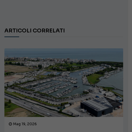
ARTICOLI CORRELATI
Mag 19, 2026