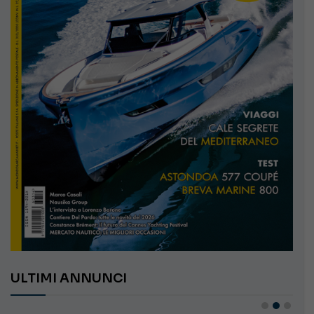
ULTIMI ANNUNCI