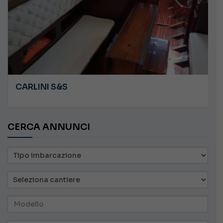
CARLINI S&S
CERCA ANNUNCI