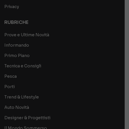
Privacy
RUBRICHE
Prove e Ultime Novità
Informando
Primo Piano
Tecnica e Consigli
Pesca
Porti
Trend & Lifestyle
Auto Novità
Designer & Progettisti
Il Mondo Sommerso