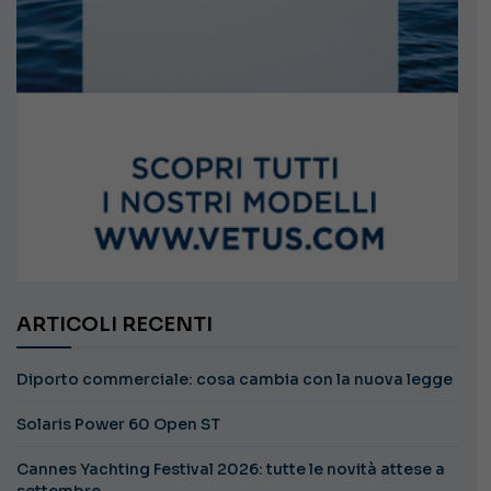
ARTICOLI RECENTI
Diporto commerciale: cosa cambia con la nuova legge
Solaris Power 60 Open ST
Cannes Yachting Festival 2026: tutte le novità attese a
settembre