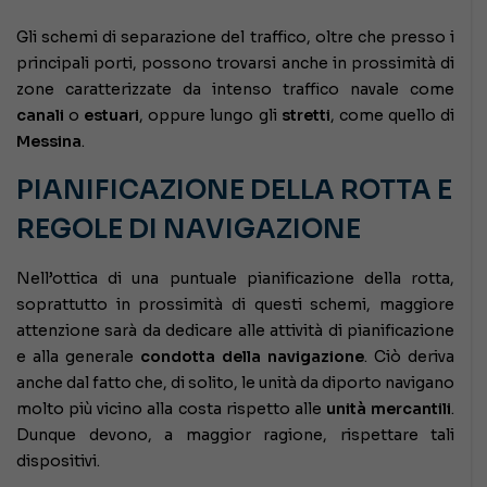
Gli schemi di separazione del traffico, oltre che presso i
principali porti, possono trovarsi anche in prossimità di
zone caratterizzate da intenso traffico navale come
canali
o
estuari
, oppure lungo gli
stretti
, come quello di
Messina
.
PIANIFICAZIONE DELLA ROTTA E
REGOLE DI NAVIGAZIONE
Nell’ottica di una puntuale pianificazione della rotta,
soprattutto in prossimità di questi schemi, maggiore
attenzione sarà da dedicare alle attività di pianificazione
e alla generale
condotta della navigazione
. Ciò deriva
anche dal fatto che, di solito, le unità da diporto navigano
molto più vicino alla costa rispetto alle
unità mercantili
.
Dunque devono, a maggior ragione, rispettare tali
dispositivi.