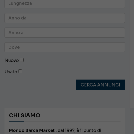
Nuovo
Usato
CERCA ANNUNCI
CHI SIAMO
Mondo Barca Market
, dal 1997, è il punto di