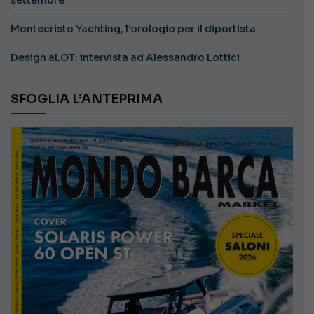
Montecristo Yachting, l’orologio per il diportista
Design aLOT: intervista ad Alessandro Lottici
SFOGLIA L’ANTEPRIMA