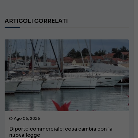
ARTICOLI CORRELATI
Ago 06, 2026
Diporto commerciale: cosa cambia con la
nuova legge