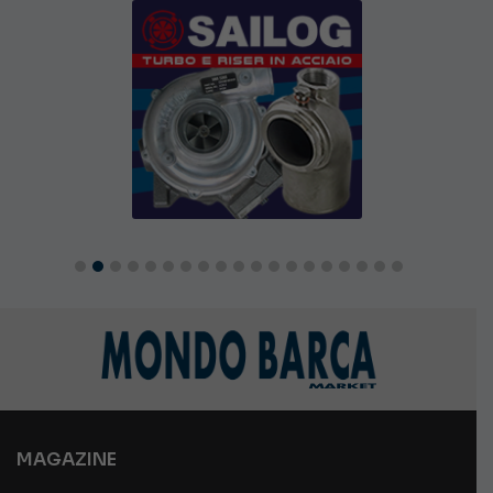
MAGAZINE