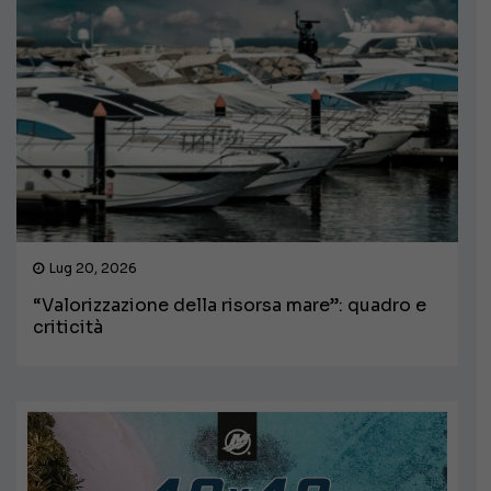
Lug 20, 2026
“Valorizzazione della risorsa mare”: quadro e
criticità