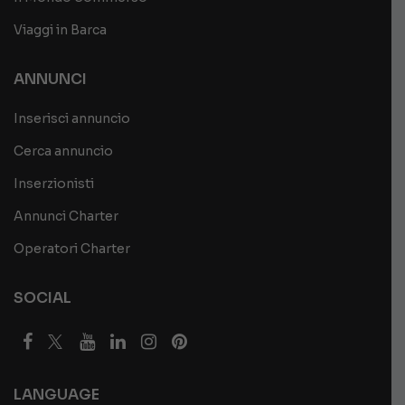
Viaggi in Barca
ANNUNCI
Inserisci annuncio
Cerca annuncio
Inserzionisti
Annunci Charter
Operatori Charter
SOCIAL
LANGUAGE