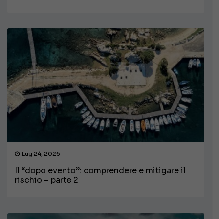
Lug 24, 2026
Il “dopo evento”: comprendere e mitigare il
rischio – parte 2