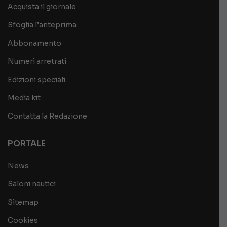
Acquista il giornale
Sfoglia l’anteprima
Abbonamento
Numeri arretrati
Edizioni speciali
Media kit
Contatta la Redazione
PORTALE
News
Saloni nautici
Sitemap
Cookies