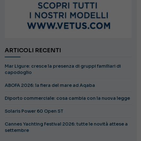
ARTICOLI RECENTI
Mar Ligure: cresce la presenza di gruppi familiari di
capodoglio
ABOFA 2026: la fiera del mare ad Aqaba
Diporto commerciale: cosa cambia con la nuova legge
Solaris Power 60 Open ST
Cannes Yachting Festival 2026: tutte le novità attese a
settembre