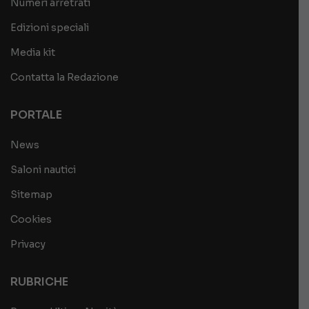
Numeri arretrati
Edizioni speciali
Media kit
Contatta la Redazione
PORTALE
News
Saloni nautici
Sitemap
Cookies
Privacy
RUBRICHE