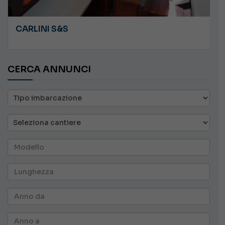
CARLINI S&S
CERCA ANNUNCI