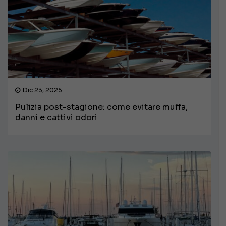
Dic 23, 2025
Pulizia post-stagione: come evitare muffa,
danni e cattivi odori