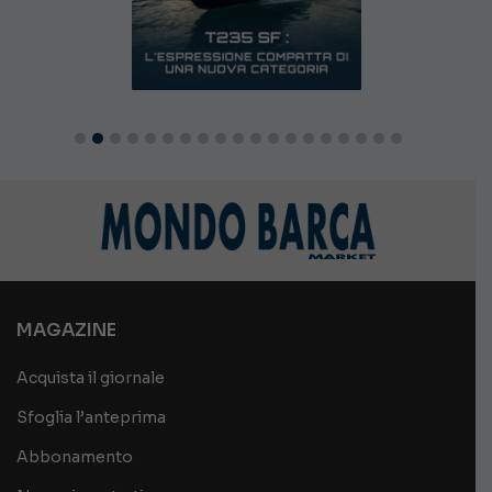
MAGAZINE
Acquista il giornale
Sfoglia l’anteprima
Abbonamento