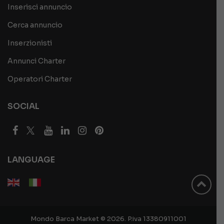
Inserisci annuncio
Cerca annuncio
Inserzionisti
Annunci Charter
Operatori Charter
SOCIAL
LANGUAGE
Mondo Barca Market © 2026. P.iva 13380911001