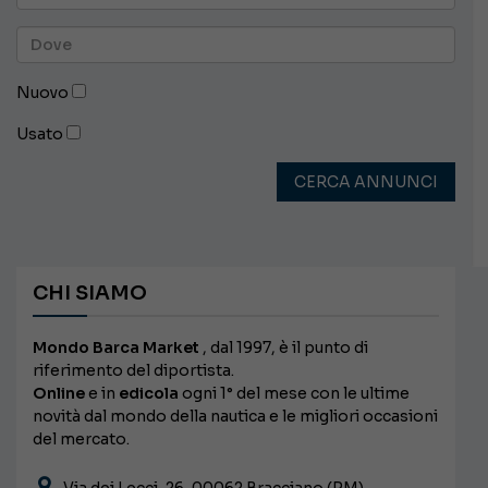
Nuovo
Usato
CERCA ANNUNCI
CHI SIAMO
Mondo Barca Market
, dal 1997, è il punto di
riferimento del diportista.
Online
e in
edicola
ogni 1° del mese con le ultime
novità dal mondo della nautica e le migliori occasioni
del mercato.