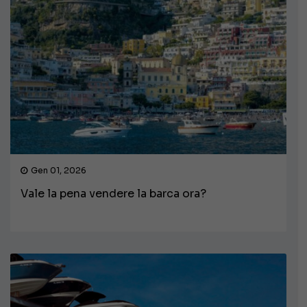
Gen 01, 2026
Vale la pena vendere la barca ora?