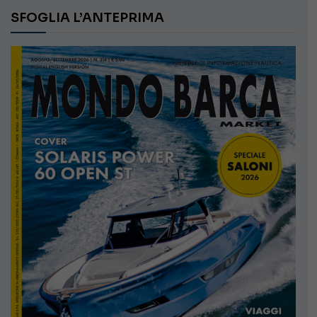
SFOGLIA L’ANTEPRIMA