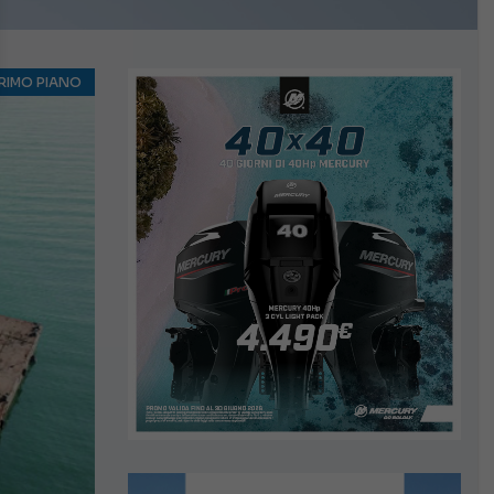
RIMO PIANO