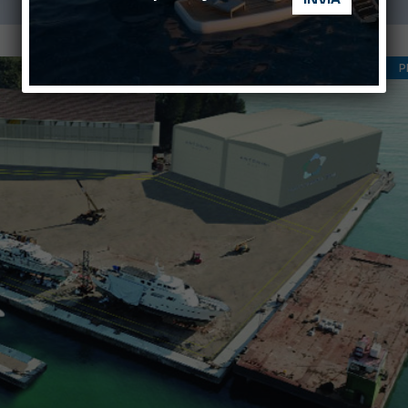
INFORMANDO
P