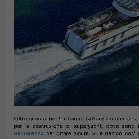
Oltre questo, nel frattempo La Spezia compiva la
per la costruzione di superyacht, dove sono
Sanlorenzo
per citare alcuni. Si è deciso così d