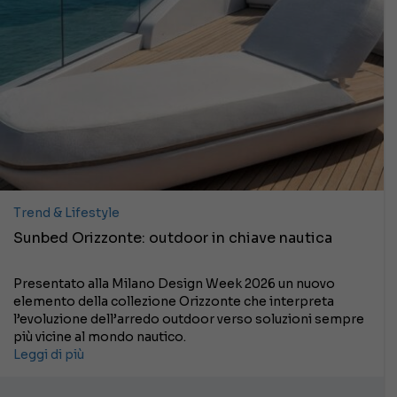
Trend & Lifestyle
Sunbed Orizzonte: outdoor in chiave nautica
Presentato alla Milano Design Week 2026 un nuovo
elemento della collezione Orizzonte che interpreta
l’evoluzione dell’arredo outdoor verso soluzioni sempre
più vicine al mondo nautico.
Leggi di più