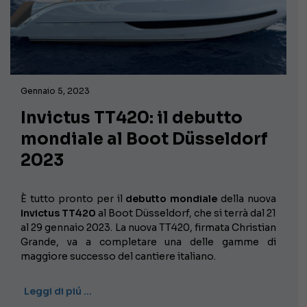
Gennaio 5, 2023
Invictus TT420: il debutto
mondiale al Boot Düsseldorf
2023
È tutto pronto per il
debutto mondiale
della nuova
Invictus TT420
al Boot Düsseldorf, che si terrà dal 21
al 29 gennaio 2023. La nuova TT420, firmata Christian
Grande, va a completare una delle gamme di
maggiore successo del cantiere italiano.
Leggi di piú …