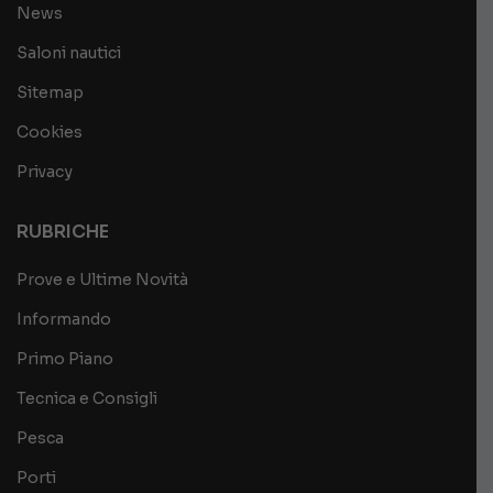
News
Saloni nautici
Sitemap
Cookies
Privacy
RUBRICHE
Prove e Ultime Novità
Informando
Primo Piano
Tecnica e Consigli
Pesca
Porti