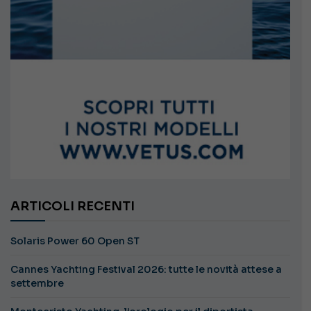
ARTICOLI RECENTI
Solaris Power 60 Open ST
Cannes Yachting Festival 2026: tutte le novità attese a
settembre