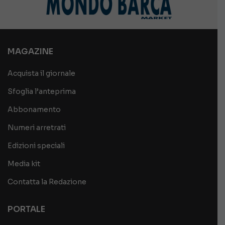
MAGAZINE
Acquista il giornale
Sfoglia l’anteprima
Abbonamento
Numeri arretrati
Edizioni speciali
Media kit
Contatta la Redazione
PORTALE