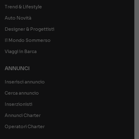
Trend & Lifestyle
Auto Novità
Designer & Progettisti
Il Mondo Sommerso
Viaggi in Barca
ANNUNCI
Inserisci annuncio
Cerca annuncio
Inserzionisti
Annunci Charter
Operatori Charter