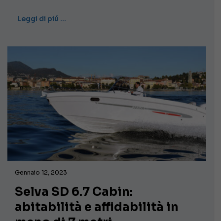
Leggi di piú …
Gennaio 12, 2023
Selva SD 6.7 Cabin:
abitabilità e affidabilità in