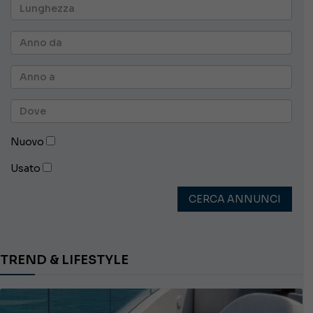
Nuovo
Usato
CERCA ANNUNCI
TREND & LIFESTYLE