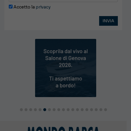
Accetto la
privacy