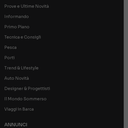
Prove e Ultime Novità
Informando
Primo Piano
Tecnica e Consigli
Pesca
Porti
Trend & Lifestyle
Auto Novità
Designer & Progettisti
Il Mondo Sommerso
Viaggi in Barca
ANNUNCI