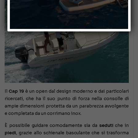
Il
Cap 19
è un open dal design moderno e dai particolari
ricercati, che ha il suo punto di forza nella consolle di
ampie dimensioni protetta da un parabrezza avvolgente
e completata da un corrimano inox.
È possibile guidare comodamente sia da
seduti
che in
piedi
, grazie allo schienale basculante che si trasforma