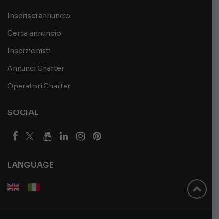
Inserisci annuncio
Cerca annuncio
Inserzionisti
Annunci Charter
Operatori Charter
SOCIAL
LANGUAGE