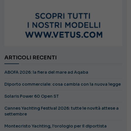
ARTICOLI RECENTI
ABOFA 2026: la fiera del mare ad Aqaba
Diporto commerciale: cosa cambia con la nuova legge
Solaris Power 60 Open ST
Cannes Yachting Festival 2026: tutte le novità attese a
settembre
Montecristo Yachting, l’orologio per il diportista