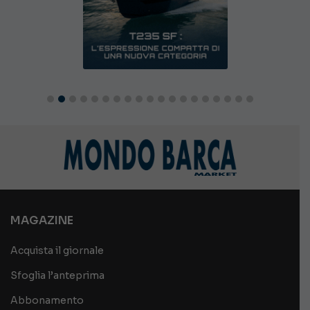
MAGAZINE
Acquista il giornale
Sfoglia l’anteprima
Abbonamento