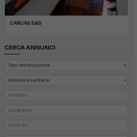
CARLINI S&S
CERCA ANNUNCI