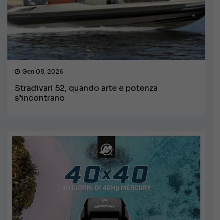
Gen 08, 2026
Stradivari 52, quando arte e potenza
s’incontrano