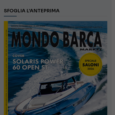
SFOGLIA L’ANTEPRIMA