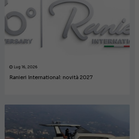
Lug 16, 2026
Ranieri International: novità 2027