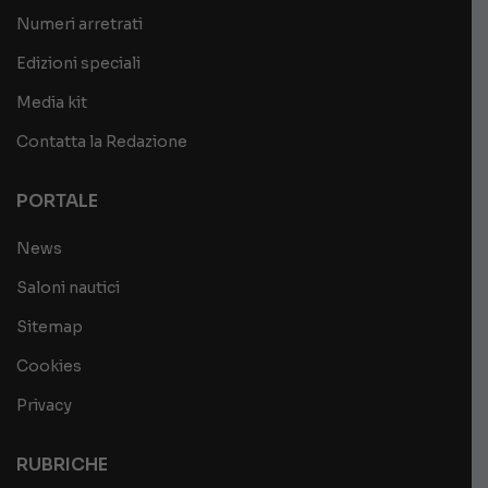
Numeri arretrati
Edizioni speciali
Media kit
Contatta la Redazione
PORTALE
News
Saloni nautici
Sitemap
Cookies
Privacy
RUBRICHE