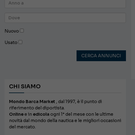
Nuovo
Usato
CERCA ANNUNCI
CHI SIAMO
Mondo Barca Market
, dal 1997, è il punto di
riferimento del diportista.
Online
e in
edicola
ogni 1° del mese con le ultime
novità dal mondo della nautica e le migliori occasioni
del mercato.