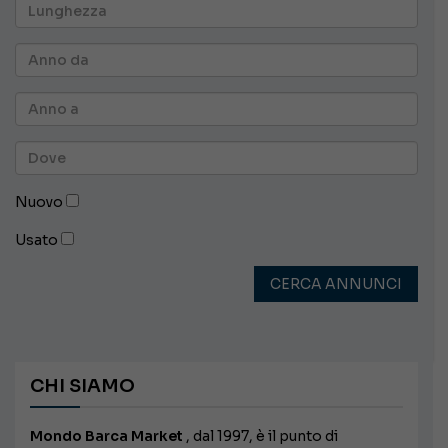
Nuovo
Usato
CERCA ANNUNCI
CHI SIAMO
Mondo Barca Market
, dal 1997, è il punto di