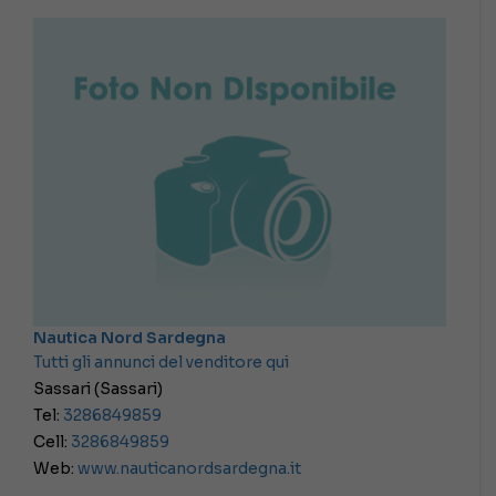
Nautica Nord Sardegna
Tutti gli annunci del venditore qui
Sassari (Sassari)
Tel:
3286849859
Cell:
3286849859
Web:
www.nauticanordsardegna.it