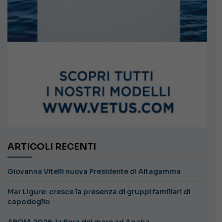
ARTICOLI RECENTI
Giovanna Vitelli nuova Presidente di Altagamma
Mar Ligure: cresce la presenza di gruppi familiari di
capodoglio