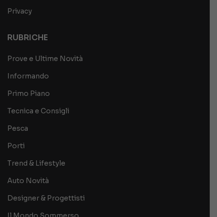
Privacy
RUBRICHE
Prove e Ultime Novità
Informando
Primo Piano
Tecnica e Consigli
Pesca
Porti
Trend & Lifestyle
Auto Novità
Designer & Progettisti
Il Mondo Sommerso