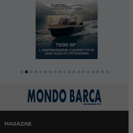
MAGAZINE