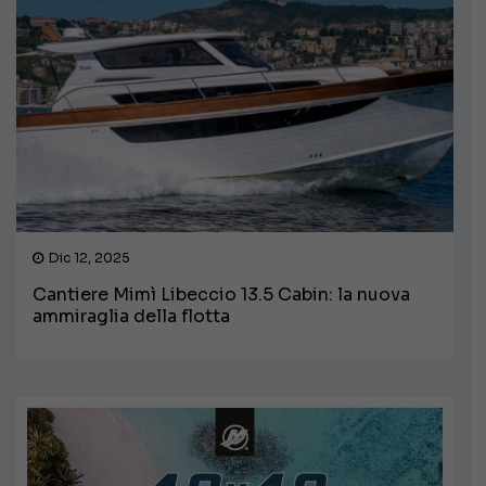
Dic 12, 2025
Cantiere Mimì Libeccio 13.5 Cabin: la nuova
ammiraglia della flotta