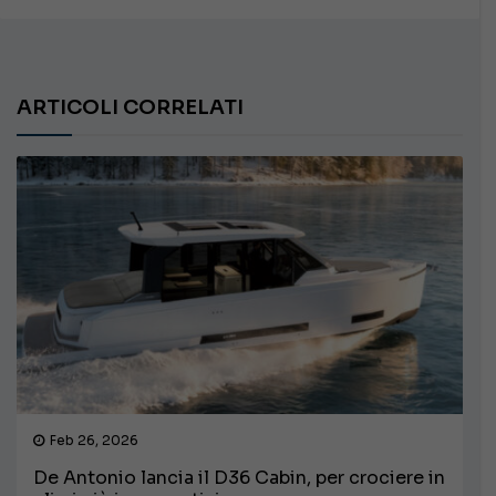
ARTICOLI CORRELATI
Feb 26, 2026
De Antonio lancia il D36 Cabin, per crociere in