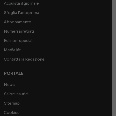
Acquista il giornale
Sfoglia l’anteprima
Abbonamento
Numeri arretrati
Edizioni speciali
Media kit
Contatta la Redazione
PORTALE
News
Saloni nautici
Sitemap
Cookies