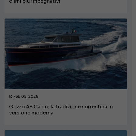
climi più impegnativi
Feb 05, 2026
Gozzo 48 Cabin: la tradizione sorrentina in
versione moderna