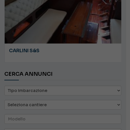
CARLINI S&S
CERCA ANNUNCI