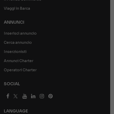
Viaggi in Barca
ANNUNCI
Inserisci annuncio
Cerca annuncio
Inserzionisti
Annunci Charter
Operatori Charter
SOCIAL
LANGUAGE