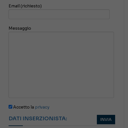
Email (richiesto)
Messaggio
Accetto la
privacy
DATI INSERZIONISTA: