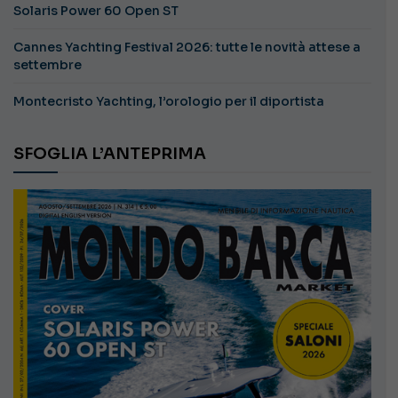
Solaris Power 60 Open ST
Cannes Yachting Festival 2026: tutte le novità attese a
settembre
Montecristo Yachting, l’orologio per il diportista
SFOGLIA L’ANTEPRIMA