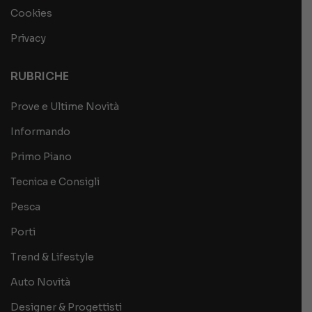
Cookies
Privacy
RUBRICHE
Prove e Ultime Novità
Informando
Primo Piano
Tecnica e Consigli
Pesca
Porti
Trend & Lifestyle
Auto Novità
Designer & Progettisti