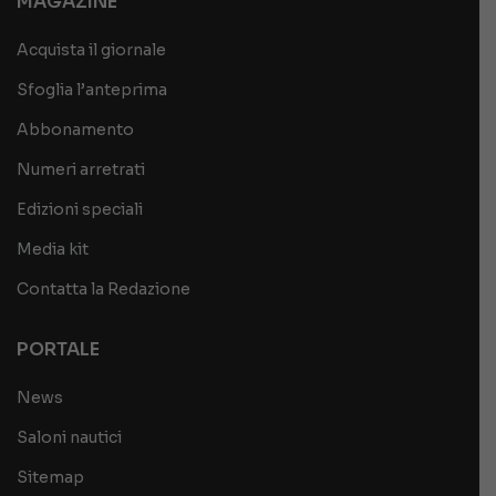
MAGAZINE
Acquista il giornale
Sfoglia l’anteprima
Abbonamento
Numeri arretrati
Edizioni speciali
Media kit
Contatta la Redazione
PORTALE
News
Saloni nautici
Sitemap