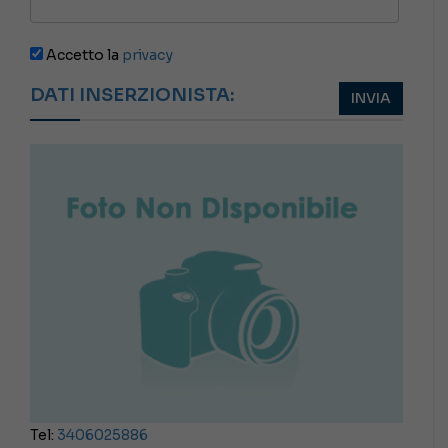
Accetto la
privacy
DATI INSERZIONISTA:
Tel:
3406025886