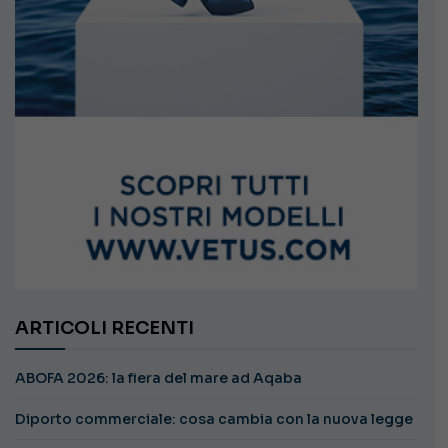
ARTICOLI RECENTI
ABOFA 2026: la fiera del mare ad Aqaba
Diporto commerciale: cosa cambia con la nuova legge