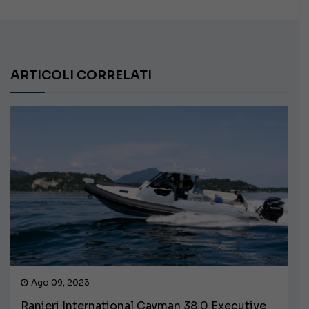
ARTICOLI CORRELATI
Ago 09, 2023
Ranieri International Cayman 38.0 Executive