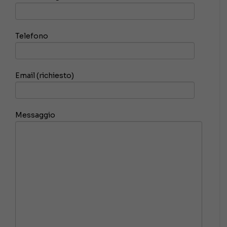
Telefono
Email (richiesto)
Messaggio