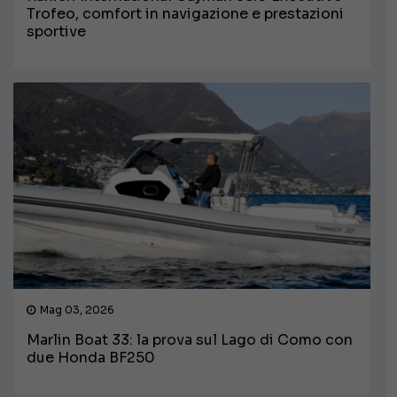
Trofeo, comfort in navigazione e prestazioni
sportive
Mag 03, 2026
Marlin Boat 33: la prova sul Lago di Como con
due Honda BF250