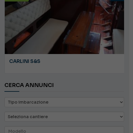
CARLINI S&S
CERCA ANNUNCI