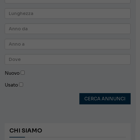
Nuovo
Usato
CERCA ANNUNCI
CHI SIAMO