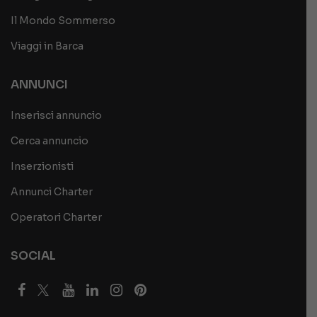
Il Mondo Sommerso
Viaggi in Barca
ANNUNCI
Inserisci annuncio
Cerca annuncio
Inserzionisti
Annunci Charter
Operatori Charter
SOCIAL