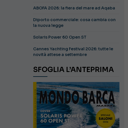
ABOFA 2026: la fiera del mare ad Aqaba
Diporto commerciale: cosa cambia con
la nuova legge
Solaris Power 60 Open ST
Cannes Yachting Festival 2026: tutte le
novità attese a settembre
SFOGLIA L’ANTEPRIMA