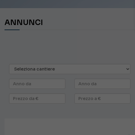
ANNUNCI