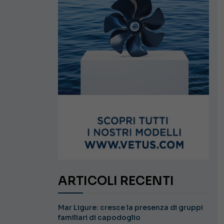
ARTICOLI RECENTI
Mar Ligure: cresce la presenza di gruppi
familiari di capodoglio