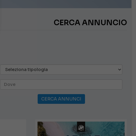
CERCA ANNUNCIO
CERCA ANNUNCI