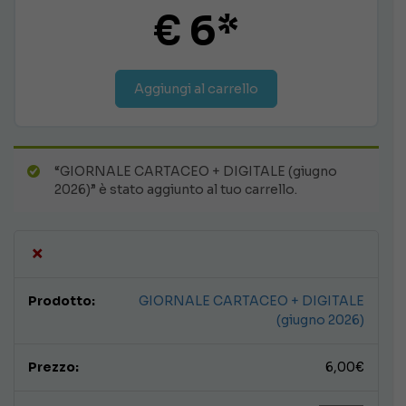
€ 6*
Aggiungi al carrello
“GIORNALE CARTACEO + DIGITALE (giugno
2026)” è stato aggiunto al tuo carrello.
×
GIORNALE CARTACEO + DIGITALE
(giugno 2026)
6,00
€