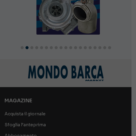
MAGAZINE
Acquista il giornale
Sfoglia l’anteprima
Abbonamento