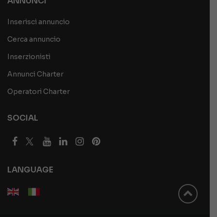
ANNUNCI
Inserisci annuncio
Cerca annuncio
Inserzionisti
Annunci Charter
Operatori Charter
SOCIAL
LANGUAGE