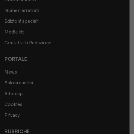
Numeri arretrati
Edizioni speciali
Media kit
Contatta la Redazione
PORTALE
News
Saloni nautici
Sitemap
Cookies
Privacy
RUBRICHE