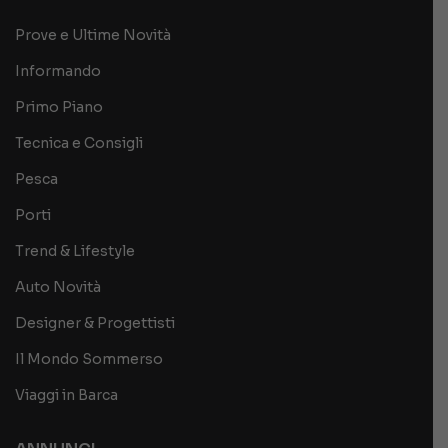
Prove e Ultime Novità
Informando
Primo Piano
Tecnica e Consigli
Pesca
Porti
Trend & Lifestyle
Auto Novità
Designer & Progettisti
Il Mondo Sommerso
Viaggi in Barca